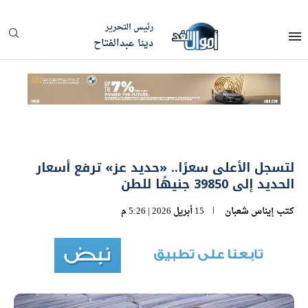
رئيس التحرير
دينا عبدالفتاح
لتسجل الأعلى سعرًا.. «حديد عز» ترفع أسعار
الحديد إلى 39850 جنيهًا للطن
كتب
إيناس شعبان
15 أبريل 2026 | 5:26 م