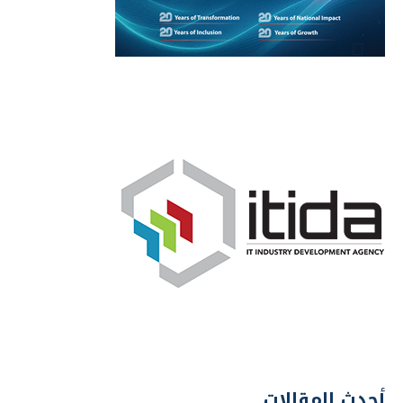
أحدث المقالات