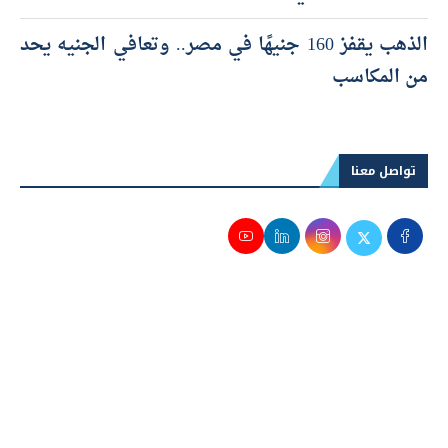
الذهب يقفز 160 جنيهًا في مصر.. وتعافي الجنيه يحد
من المكاسب
تواصل معنا