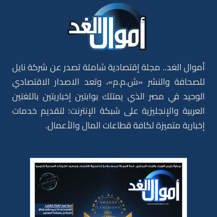
أموال الغد.. مجلة إقتصادية شاملة تصدر عن شركة نايل
للصحافة والنشر «ش.م.م»، وتعد الاصدار الاقتصادي
الوحيد في مصر الذي يمتلك بوابتين إخباريتين باللغتين
العربية والإنجليزية على شبكة الإنترنت؛ لتقديم خدمات
إخبارية متميزة لكافة قطاعات المال والأعمال.