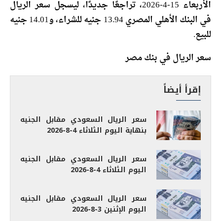
الأربعاء 15-4-2026، تراجعًا جديدًا، ليسجل سعر الريال
في البنك الأهلي المصري 13.94 جنيه للشراء، و14.01 جنيه
للبيع.
سعر الريال في بنك مصر
إقرأ أيضاً
سعر الريال السعودي مقابل الجنيه
بنهاية اليوم الثلاثاء 4-8-2026
سعر الريال السعودي مقابل الجنيه
اليوم الثلاثاء 4-8-2026
سعر الريال السعودي مقابل الجنيه
اليوم الإثنين 3-8-2026