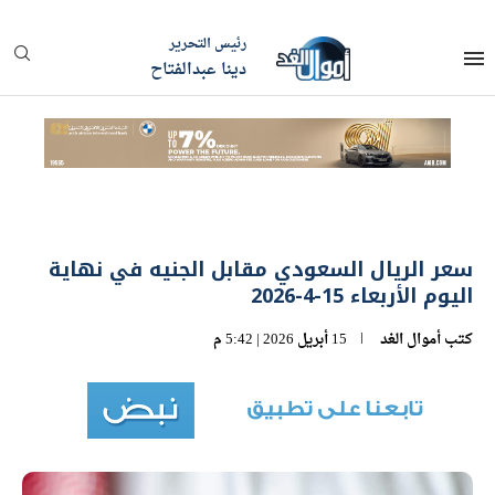
رئيس التحرير
دينا عبدالفتاح
سعر الريال السعودي مقابل الجنيه في نهاية
اليوم الأربعاء 15-4-2026
كتب
أموال الغد
15 أبريل 2026 | 5:42 م