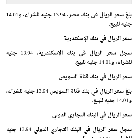
بلغ سعر الريال في بنك مصر، 13.94 جنيه للشراء، و14.01
جنيه للبيع.
سعر الريال في بنك الإسكندرية
سجل سعر الريال في بنك الإسكندرية، 13.94 جنيه
للشراء، و14.01 جنيه للبيع.
سعر الريال في بنك قناة السويس
بلغ سعر الريال في بنك قناة السويس 13.94 جنيه للشراء،
و14.01 جنيه للبيع.
سعر الريال في البنك التجاري الدولي
سجل سعر الريال في البنك التجاري الدولي 13.94 جنيه