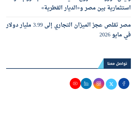
استثمارية بين مصر و«الديار القطرية»
مصر تقلص عجز الميزان التجاري إلى 3.99 مليار دولار
في مايو 2026
تواصل معنا