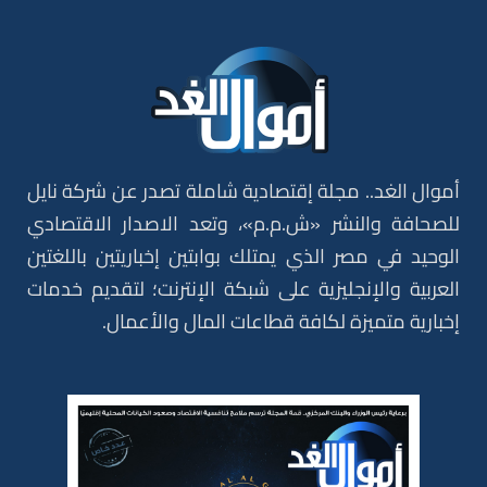
أموال الغد.. مجلة إقتصادية شاملة تصدر عن شركة نايل
للصحافة والنشر «ش.م.م»، وتعد الاصدار الاقتصادي
الوحيد في مصر الذي يمتلك بوابتين إخباريتين باللغتين
العربية والإنجليزية على شبكة الإنترنت؛ لتقديم خدمات
إخبارية متميزة لكافة قطاعات المال والأعمال.