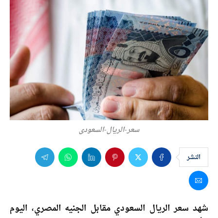
سعر-الريال-السعودي
النشر
شهد سعر الريال السعودي مقابل الجنيه المصري، اليوم