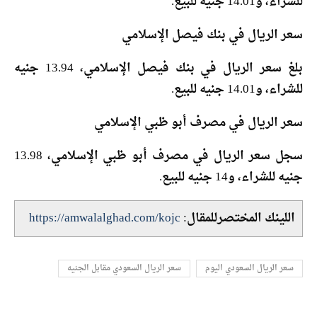
للشراء، و14.01 جنيه للبيع.
سعر الريال في بنك فيصل الإسلامي
بلغ سعر الريال في بنك فيصل الإسلامي، 13.94 جنيه
للشراء، و14.01 جنيه للبيع.
سعر الريال في مصرف أبو ظبي الإسلامي
سجل سعر الريال في مصرف أبو ظبي الإسلامي، 13.98
جنيه للشراء، و14 جنيه للبيع.
اللينك المختصرللمقال:
https://amwalalghad.com/kojc
سعر الريال السعودي اليوم
سعر الريال السعودي مقابل الجنيه