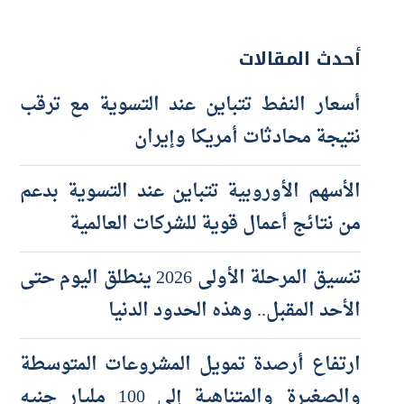
أحدث المقالات
أسعار النفط تتباين عند التسوية مع ترقب
نتيجة محادثات أمريكا وإيران
الأسهم الأوروبية تتباين عند التسوية بدعم
من نتائج أعمال قوية للشركات العالمية
تنسيق المرحلة الأولى 2026 ينطلق اليوم حتى
الأحد المقبل.. وهذه الحدود الدنيا
ارتفاع أرصدة تمويل المشروعات المتوسطة