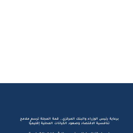
برعاية رئيس الوزراء والبنك المركزي.. قمة المجلة ترسم ملامح