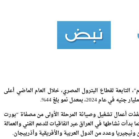
 التابعة لقطاع البترول المصري، خلال العام الماضي أعلى
نفذت أعمال تشغيل وصيانة المرحلة الأولى من مصفاة “بورت
ا بدأت نشاطها في العراق عبر اتفاقيات للدعم الفني والعمالة