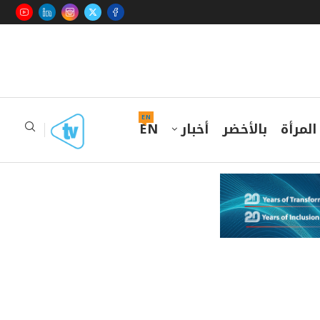
EN
المرأة
بالأخضر
أخبار
EN