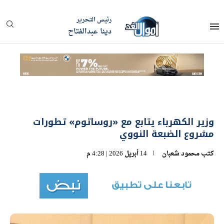
رئيس التحرير
دينا عبدالفتاح
وزير الكهرباء يتابع مع «روساتوم» تطورات
مشروع الضبعة النووي
كتب
محمود شعبان
14 أبريل 2026 | 4:28 م