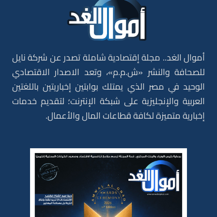
أموال الغد.. مجلة إقتصادية شاملة تصدر عن شركة نايل
للصحافة والنشر «ش.م.م»، وتعد الاصدار الاقتصادي
الوحيد في مصر الذي يمتلك بوابتين إخباريتين باللغتين
العربية والإنجليزية على شبكة الإنترنت؛ لتقديم خدمات
إخبارية متميزة لكافة قطاعات المال والأعمال.