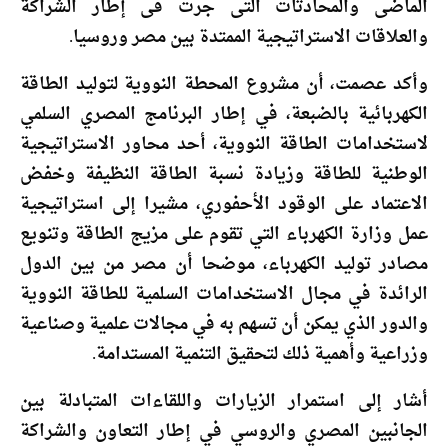
الماضى والمحادثات التى جرت فى إطار الشراكة
والعلاقات الاستراتيجية الممتدة بين مصر وروسيا.
وأكد عصمت، أن مشروع المحطة النووية لتوليد الطاقة
الكهربائية بالضبعة، في إطار البرنامج المصري السلمي
لاستخدامات الطاقة النووية، أحد محاور الاستراتيجية
الوطنية للطاقة وزيادة نسبة الطاقة النظيفة وخفض
الاعتماد على الوقود الأحفوري، مشيرا إلى استراتيجية
عمل وزارة الكهرباء التي تقوم على مزيج الطاقة وتنويع
مصادر توليد الكهرباء، موضحا أن مصر من بين الدول
الرائدة في مجال الاستخدامات السلمية للطاقة النووية
والدور الذي يمكن أن تسهم به في مجالات علمية وصناعية
وزراعية وأهمية ذلك لتحقيق التنمية المستدامة.
أشار إلى استمرار الزيارات واللقاءات المتبادلة بين
الجانبين المصري والروسي في إطار التعاون والشراكة