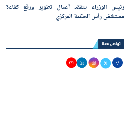
رئيس الوزراء يتفقد أعمال تطوير ورفع كفاءة
مستشفى رأس الحكمة المركزي
تواصل معنا