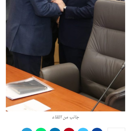
جانب من اللقاء