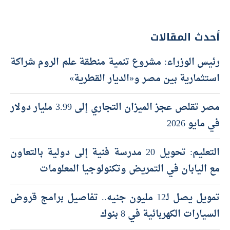
أحدث المقالات
رئيس الوزراء: مشروع تنمية منطقة علم الروم شراكة
استثمارية بين مصر و«الديار القطرية»
مصر تقلص عجز الميزان التجاري إلى 3.99 مليار دولار
في مايو 2026
التعليم: تحويل 20 مدرسة فنية إلى دولية بالتعاون
مع اليابان في التمريض وتكنولوجيا المعلومات
تمويل يصل لـ12 مليون جنيه.. تفاصيل برامج قروض
السيارات الكهربائية في 8 بنوك