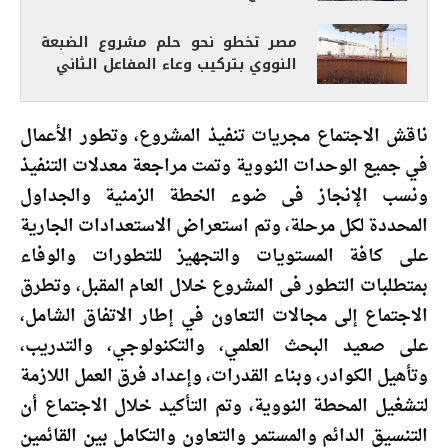
مصر تخطو نحو حلم مشروع الضبعة
النووي بتركيب وعاء المفاعل الثاني
ناقش الاجتماع مجريات تنفيذ المشروع، وتطور الأعمال
في جميع الوحدات النووية وتمت مراجعة معدلات التنفيذ
ونسب الإنجاز فى ضوء الخطة الزمنية والجداول
المحددة لكل مرحلة، وتم استعراض الاستعدادات الجارية
على كافة المستويات والتجهيز للتطورات والوفاء
بمتطلبات التطور فى المشروع خلال العام المقبل، وتطرق
الاجتماع إلى مجالات التعاون في إطار الاتفاق الشامل،
على صعيد البحث العلمي، والتكنولوجي، والتدريب،
وتأهيل الكوادر، وبناء القدرات، وإعداد فرق العمل اللازمة
لتشغيل المحطة النووية، وتم التأكيد خلال الاجتماع أن
التنسيق الدائم والمستمر والتعاون والتكامل بين القائمين