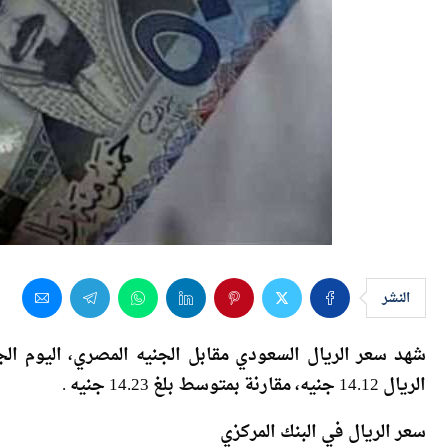
النشر
الريال 14.12 جنيه، مقارنة بمتوسط بلغ 14.23 جنيه .