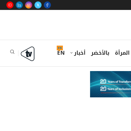
EN
المرأة
بالأخضر
أخبار
EN