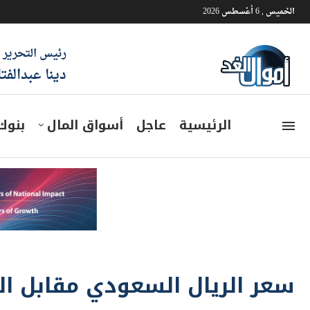
الخميس , 6 أغسطس 2026
رئيس التحرير
دينا عبدالفت
الرئيسية
عاجل
أسواق المال
بنوك
سعر الريال السعودي مقابل الجنيه ا