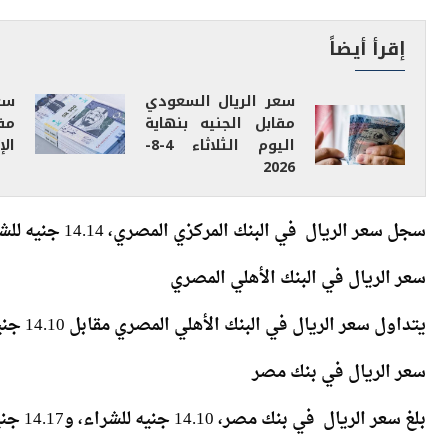
سعر الريال في البنك المركزي
إقرأ أيضاً
سعر الريال السعودي
سع
مقابل الجنيه بنهاية
مق
اليوم الثلاثاء 4-8-
الإثن
2026
سجل سعر الريال في البنك المركزي المصري، 14.14 جنيه للشراء، و14.18 جنيه للبيع.
سعر الريال في البنك الأهلي المصري
يتداول سعر الريال في البنك الأهلي المصري مقابل 14.10 جنيه للشراء، و14.17 جنيه للبيع.
سعر الريال في بنك مصر