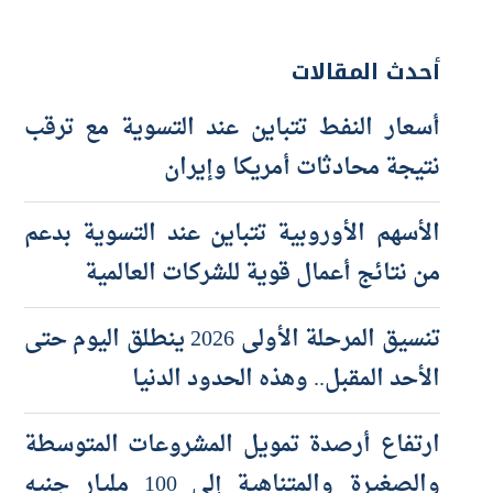
أحدث المقالات
أسعار النفط تتباين عند التسوية مع ترقب
نتيجة محادثات أمريكا وإيران
الأسهم الأوروبية تتباين عند التسوية بدعم
من نتائج أعمال قوية للشركات العالمية
تنسيق المرحلة الأولى 2026 ينطلق اليوم حتى
الأحد المقبل.. وهذه الحدود الدنيا
ارتفاع أرصدة تمويل المشروعات المتوسطة