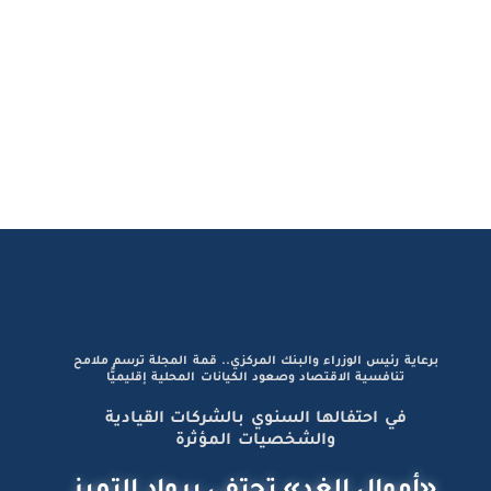
برعاية رئيس الوزراء والبنك المركزي.. قمة المجلة ترسم ملامح
تنافسية الاقتصاد وصعود الكيانات المحلية إقليميًّا
في احتفالها السنوي بالشركات القيادية
والشخصيات المؤثرة