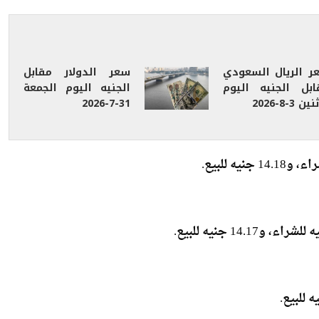
ر الريال السعودي
سعر الدولار مقابل
ابل الجنيه اليوم
الجنيه اليوم الجمعة
ين 3-8-2026
31-7-2026