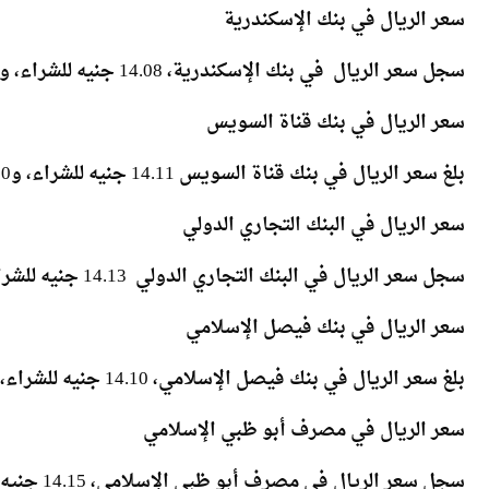
بلغ سعر الريال في بنك مصر، 14.10 جنيه للشراء، و14.17 جنيه للبيع.
سعر الريال في بنك الإسكندرية
سجل سعر الريال في بنك الإسكندرية، 14.08 جنيه للشراء، و14.17 جنيه للبيع.
سعر الريال في بنك قناة السويس
بلغ سعر الريال في بنك قناة السويس 14.11 جنيه للشراء، و14.20 جنيه للبيع.
سعر الريال في البنك التجاري الدولي
سجل سعر الريال في البنك التجاري الدولي 14.13 جنيه للشراء، و14.17 جنيه للبيع.
سعر الريال في بنك فيصل الإسلامي
بلغ سعر الريال في بنك فيصل الإسلامي، 14.10 جنيه للشراء، و14.16 جنيه للبيع.
سعر الريال في مصرف أبو ظبي الإسلامي