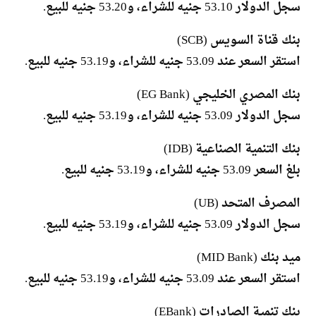
بنك قناة السويس (SCB)
استقر السعر عند 53.09 جنيه للشراء، و53.19 جنيه للبيع.
بنك المصري الخليجي (EG Bank)
سجل الدولار 53.09 جنيه للشراء، و53.19 جنيه للبيع.
بنك التنمية الصناعية (IDB)
بلغ السعر 53.09 جنيه للشراء، و53.19 جنيه للبيع.
المصرف المتحد (UB)
سجل الدولار 53.09 جنيه للشراء، و53.19 جنيه للبيع.
ميد بنك (MID Bank)
استقر السعر عند 53.09 جنيه للشراء، و53.19 جنيه للبيع.
بنك تنمية الصادرات (EBank)
سجل الدولار 53.08 جنيه للشراء، و53.18 جنيه للبيع.