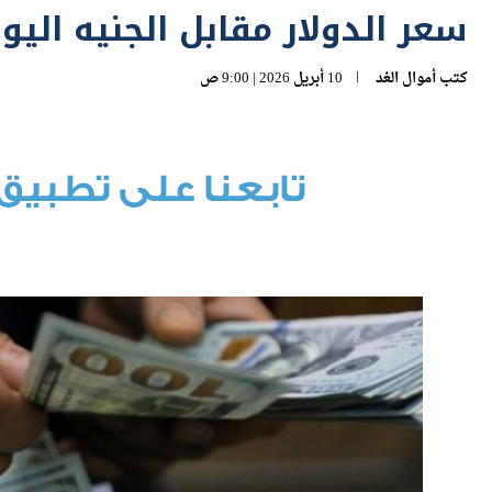
كتب
أموال الغد
10 أبريل 2026 | 9:00 ص