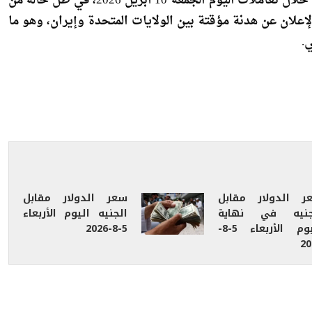
إعلان عن هدنة مؤقتة بين الولايات المتحدة وإيران، وهو ما
.
ر الدولار مقابل
سعر الدولار مقابل
جنيه في نهاية
الجنيه اليوم الأربعاء
اليوم الأربعاء 5-8-
5-8-2026
20