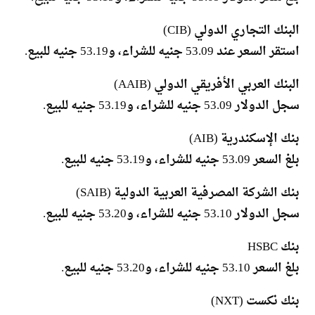
البنك التجاري الدولي (CIB)
استقر السعر عند 53.09 جنيه للشراء، و53.19 جنيه للبيع.
البنك العربي الأفريقي الدولي (AAIB)
سجل الدولار 53.09 جنيه للشراء، و53.19 جنيه للبيع.
بنك الإسكندرية (AIB)
بلغ السعر 53.09 جنيه للشراء، و53.19 جنيه للبيع.
بنك الشركة المصرفية العربية الدولية (SAIB)
سجل الدولار 53.10 جنيه للشراء، و53.20 جنيه للبيع.
بنك HSBC
بلغ السعر 53.10 جنيه للشراء، و53.20 جنيه للبيع.
بنك نكست (NXT)
سجل الدولار 53.10 جنيه للشراء، و53.20 جنيه للبيع.