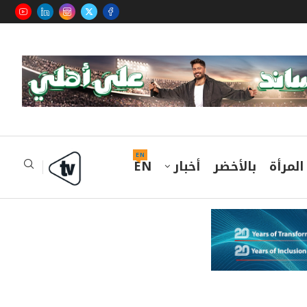
EN
المرأة
بالأخضر
أخبار
EN