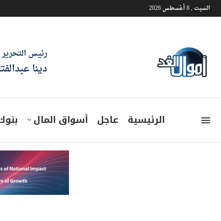
السبت , 8 أغسطس 2026
رئيس التحرير
دينا عبدالفت
الرئيسية
عاجل
أسواق المال
بنوك
سعر الدولار مقابل الجنيه اليوم الجمع