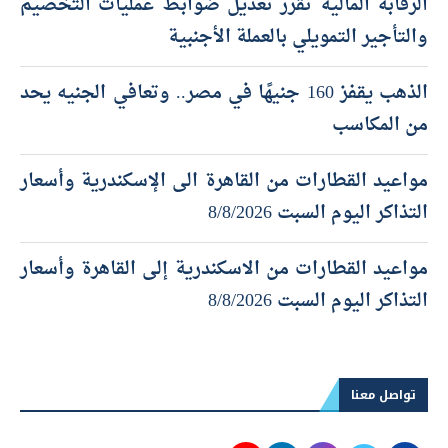
الرقابة المالية تقرر تعديل ضوابط عمليات التخصيم
والتأجير التمويلي بالعملة الأجنبية
الذهب يقفز 160 جنيهًا في مصر.. وتعافي الجنيه يحد
من المكاسب
مواعيد القطارات من القاهرة الى الإسكندرية وأسعار
التذاكر اليوم السبت 8/8/2026
مواعيد القطارات من الاسكندرية إلى القاهرة وأسعار
التذاكر اليوم السبت 8/8/2026
تواصل معنا