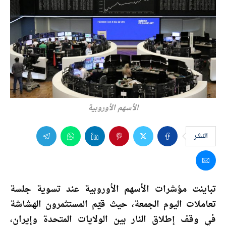
الأسهم الأوروبية
النشر
تباينت مؤشرات الأسهم الأوروبية عند تسوية جلسة
تعاملات اليوم الجمعة، حيث قيّم المستثمرون الهشاشة
في وقف إطلاق النار بين الولايات المتحدة وإيران،