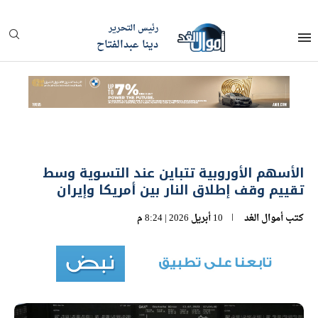
رئيس التحرير
دينا عبدالفتاح
الأسهم الأوروبية تتباين عند التسوية وسط
تقييم وقف إطلاق النار بين أمريكا وإيران
كتب
أموال الغد
10 أبريل 2026 | 8:24 م