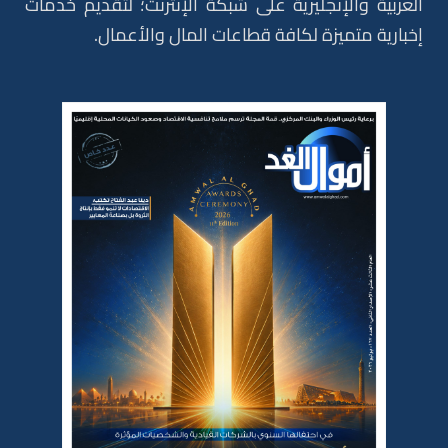
العربية والإنجليزية على شبكة الإنترنت؛ لتقديم خدمات
إخبارية متميزة لكافة قطاعات المال والأعمال.