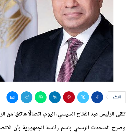
النشر
تلقى الرئيس عبد الفتاح السيسي، اليوم، اتصالًا هاتفيًا من ا