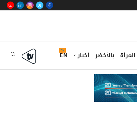
EN
المرأة
بالأخضر
أخبار
EN