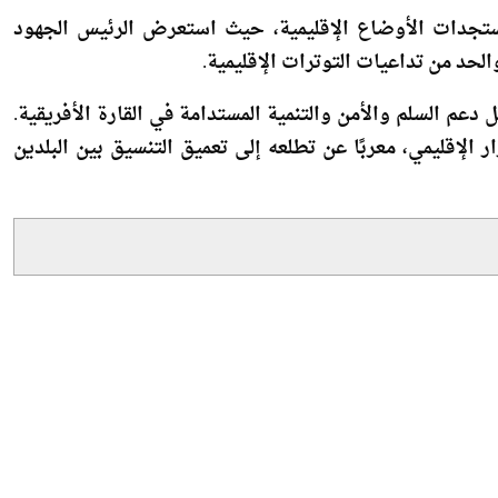
لتنموية والاقتصادية.
تجدات الأوضاع الإقليمية، حيث استعرض الرئيس الجهود
لحد من تداعيات التوترات الإقليمية.
عم السلم والأمن والتنمية المستدامة في القارة الأفريقية.
 الإقليمي، معربًا عن تطلعه إلى تعميق التنسيق بين البلدين