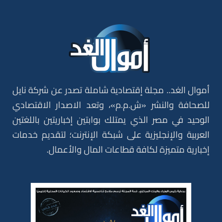
أموال الغد.. مجلة إقتصادية شاملة تصدر عن شركة نايل
للصحافة والنشر «ش.م.م»، وتعد الاصدار الاقتصادي
الوحيد في مصر الذي يمتلك بوابتين إخباريتين باللغتين
العربية والإنجليزية على شبكة الإنترنت؛ لتقديم خدمات
إخبارية متميزة لكافة قطاعات المال والأعمال.