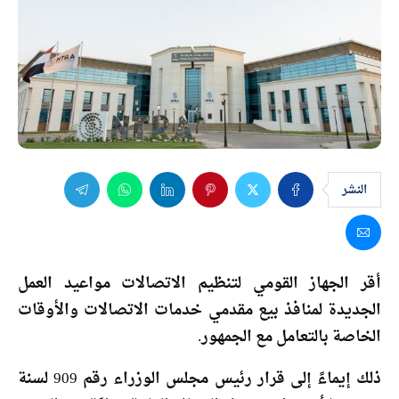
النشر
أقر الجهاز القومي لتنظيم الاتصالات مواعيد العمل
الجديدة لمنافذ بيع مقدمي خدمات الاتصالات والأوقات
الخاصة بالتعامل مع الجمهور.
ذلك إيماءً إلى قرار رئيس مجلس الوزراء رقم 909 لسنة