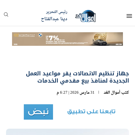
رئيس التحرير
دينا عبدالفتاح
جهاز تنظيم الاتصالات يقر مواعيد العمل
الجديدة لمنافذ بيع مقدمي الخدمات
كتب
أموال الغد
31 مارس 2026 | 6:27 م