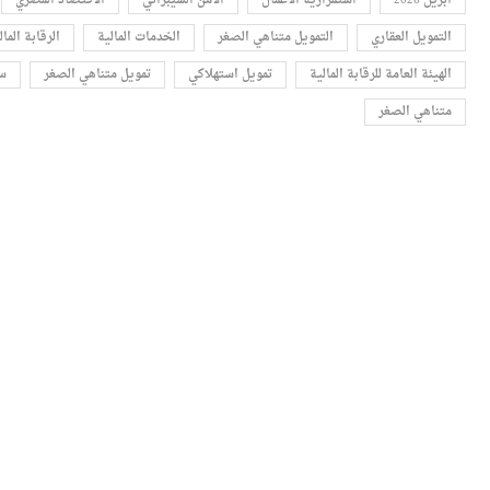
التمويل العقاري
التمويل متناهي الصغر
الخدمات المالية
الرقابة المال
الهيئة العامة للرقابة المالية
تمويل استهلاكي
تمويل متناهي الصغر
سو
متناهي الصغر