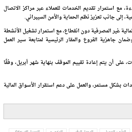
، مع استمرار تقديم الخدمات للعملاء عبر مراكز الاتصال
ة، إلى جانب تعزيز نظم الحماية والأمن السيبراني.
لمالية غير المصرفية دون انقطاع، مع استمرار تشغيل الأنشطة
ضمان جاهزية الفروع والمقار الرئيسية لمتابعة سير العمل
، على أن يتم إعادة تقييم الموقف بنهاية شهر أبريل، وفقًا
ستجدات بشكل مستمر، والعمل على دعم استقرار الأسواق المالية
التأجير التمويلي
التحول الرقمي
التخصيم
التمويل الاستهلاكي