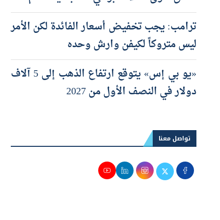
ترامب: يجب تخفيض أسعار الفائدة لكن الأمر
ليس متروكاً لكيفن وارش وحده
«يو بي إس» يتوقع ارتفاع الذهب إلى 5 آلاف
دولار في النصف الأول من 2027
تواصل معنا