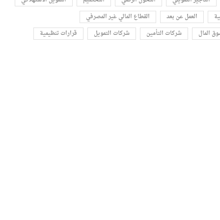
ية
العمل عن بعد
القطاع المالي غير المصرفي
ق المال
شركات التأمين
شركات التمويل
قرارات تنظيمية