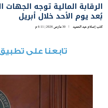
بُعد يوم الأحد خلال أبريل
كتب
إسلام عبد الحميد
30 مارس 2026 | 6:11 م