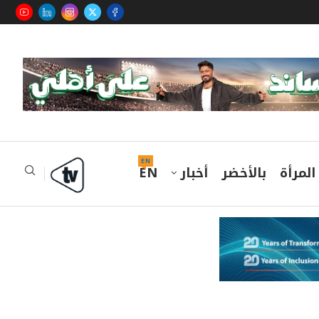
EN
المرأة
بالأخضر
أخبار
EN