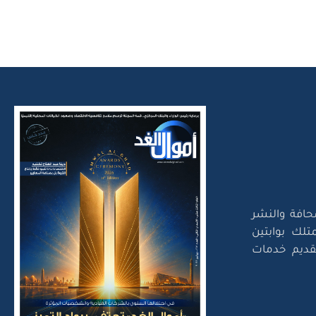
حافة والنشر
تلك بوابتين
لتقديم خدمات