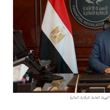
هيئة العامة للرقابة المالية