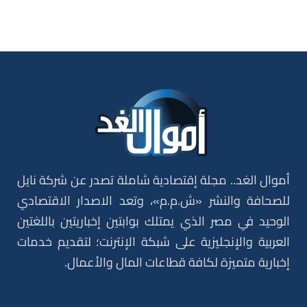
أموال الغد.. مجلة إقتصادية شاملة تصدر عن شركة نايل
للصحافة والنشر «ش.م.م»، وتعد الاصدار الاقتصادي
الوحيد في مصر الذي يمتلك بوابتين إخباريتين باللغتين
العربية والإنجليزية على شبكة الإنترنت؛ لتقديم خدمات
إخبارية متميزة لكافة قطاعات المال والأعمال.