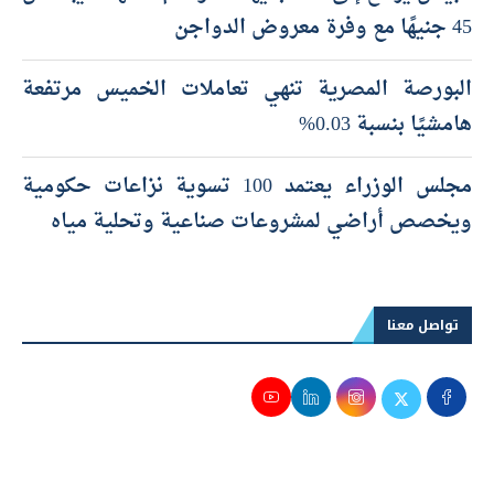
45 جنيهًا مع وفرة معروض الدواجن
البورصة المصرية تنهي تعاملات الخميس مرتفعة
هامشيًا بنسبة 0.03%
مجلس الوزراء يعتمد 100 تسوية نزاعات حكومية
ويخصص أراضي لمشروعات صناعية وتحلية مياه
تواصل معنا