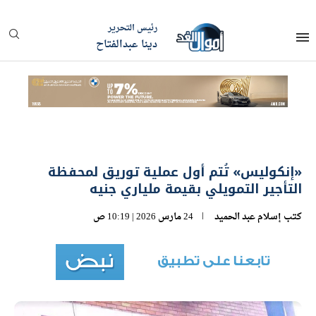
رئيس التحرير
دينا عبدالفتاح
«إنكوليس» تُتم أول عملية توريق لمحفظة
التأجير التمويلي بقيمة ملياري جنيه
كتب
إسلام عبد الحميد
24 مارس 2026 | 10:19 ص