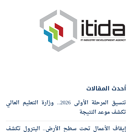
أحدث المقالات
تنسيق المرحلة الأولى 2026.. وزارة التعليم العالي
تكشف موعد النتيجة
إيقاف الأعمال تحت سطح الأرض.. البترول تكشف