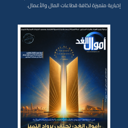
إخبارية متميزة لكافة قطاعات المال والأعمال.