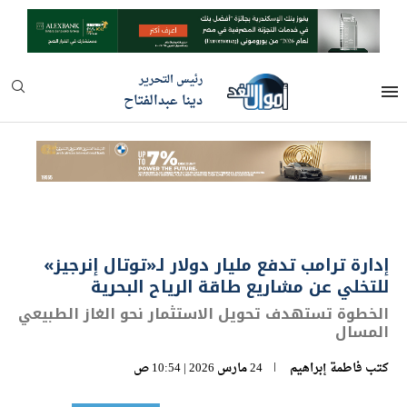
رئيس التحرير
دينا عبدالفتاح
إدارة ترامب تدفع مليار دولار لـ«توتال إنرجيز»
للتخلي عن مشاريع طاقة الرياح البحرية
الخطوة تستهدف تحويل الاستثمار نحو الغاز الطبيعي
المسال
كتب
فاطمة إبراهيم
24 مارس 2026 | 10:54 ص