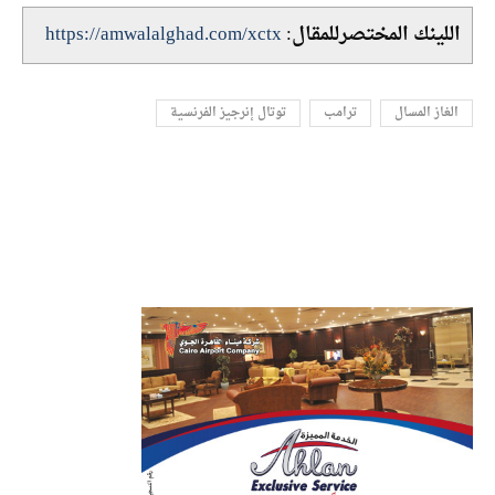
اللينك المختصرللمقال:
https://amwalalghad.com/xctx
الغاز المسال
ترامب
توتال إنرجيز الفرنسية