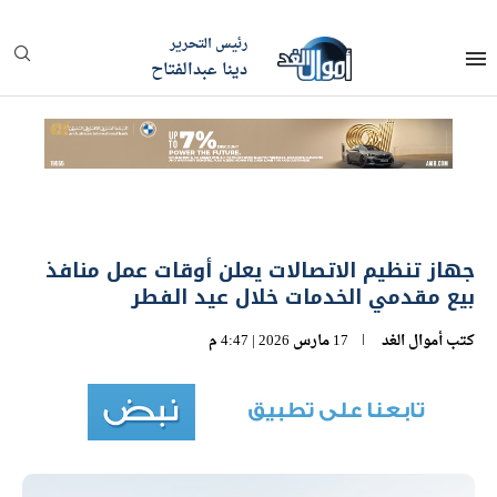
رئيس التحرير
دينا عبدالفتاح
جهاز تنظيم الاتصالات يعلن أوقات عمل منافذ
بيع مقدمي الخدمات خلال عيد الفطر
كتب
أموال الغد
17 مارس 2026 | 4:47 م