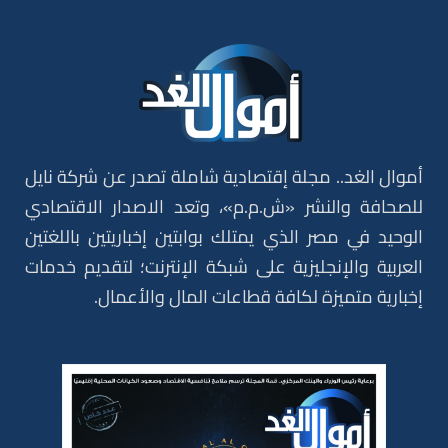
أموال الغد.. مجلة إقتصادية شاملة تصدر عن شركة نايل
للصحافة والنشر «ش.م.م»، وتعد الاصدار الاقتصادي
الوحيد في مصر الذي يمتلك بوابتين إخباريتين باللغتين
العربية والإنجليزية على شبكة الإنترنت؛ لتقديم خدمات
إخبارية متميزة لكافة قطاعات المال والأعمال.