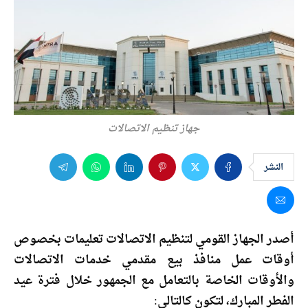
جهاز تنظيم الاتصالات
النشر
أصدر الجهاز القومي لتنظيم الاتصالات تعليمات بخصوص
أوقات عمل منافذ بيع مقدمي خدمات الاتصالات
والأوقات الخاصة بالتعامل مع الجمهور خلال فترة عيد
الفطر المبارك، لتكون كالتالي: