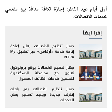
أول أيام عيد الفطر: إجازة لكافة منافذ بيع مقدمي
خدمات الاتصالات.
إقرأ أيضاً
جهاز تنظيم الاتصالات يعلن إعادة
إتاحة خدمة «أرقامي» عبر تطبيق My
NTRA
جهاز تنظيم الاتصالات يوقع بروتوكول
تعاون مع محافظة الإسكندرية
لتحسين خدمات الهاتف المحمول
جهاز تنظيم الاتصالات يقر باقات
إنترنت جديدة ويعيد تسعير بعض
الخدمات