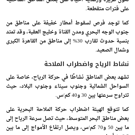
على فترات متقطعة.
كما توجد فرص لسقوط أمطار خفيفة على مناطق من
جنوب الوجه البحري ومدن القناة وخليج العقبة، وقد تمتد
بنسبة حدوث تقارب 30% إلى مناطق من القاهرة الكبرى
وشمال الصعيد.
نشاط الرياح واضطراب الملاحة
تشهد بعض المناطق نشاطًا في حركة الرياح، خاصة على
السواحل الشمالية وجنوب سيناء وجنوب البلاد، حيث
تتراوح سرعتها بين 30 و40 كم/س.
كما تتوقع الهيئة اضطراب حركة الملاحة البحرية على
بعض مناطق البحر المتوسط، حيث تصل سرعة الرياح إلى
ما بين 50 و70 كم/س، ويصل ارتفاع الأمواج إلى ما بين