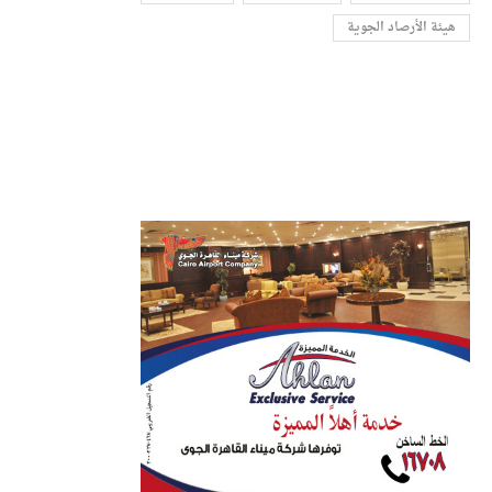
هيئة الأرصاد الجوية