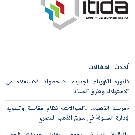
أحدث المقالات
فاتورة الكهرباء الجديدة.. 3 خطوات للاستعلام عن
الاستهلاك وطرق السداد
«مرصد الذهب»: «الحوالات» نظام مقاصة وتسوية
لإدارة السيولة في سوق الذهب المصري