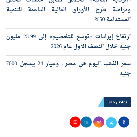
«الرقابة المالية» تخفض مقابل خدمات فحص
ودراسة طرح الأوراق المالية الداعمة للتنمية
المستدامة 50%
ارتفاع إيرادات «توسع للتخصيم» إلى 23.99 مليون
جنيه خلال النصف الأول عام 2026
سعر الذهب اليوم في مصر.. وعيار 24 يسجل 7000
جنيه
تواصل معنا