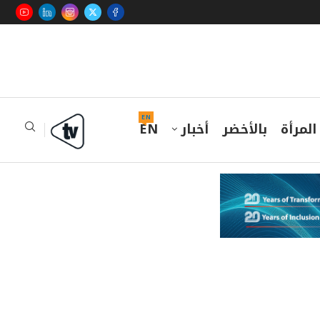
EN
المرأة
بالأخضر
أخبار
EN