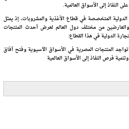
صصة في الصناعات الغذائية، تعرض مجموعة متنوعة من المنتجات التي
 النفاذ إلى الأسواق العالمية.
ن أبرز وأكبر المعارض الدولية المتخصصة في قطاع الأغذية والمشروبات، إذ يمثل
والعارضين من مختلف دول العالم لعرض أحدث المنتجات
لتجارة الدولية في هذا القطاع.
 تواجد المنتجات المصرية في الأسواق الآسيوية وفتح آفاق
تنمية فرص النفاذ إلى الأسواق العالمية