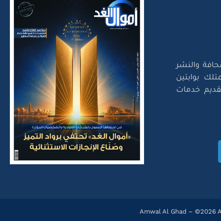
حافة والنشر
تلك بوابتين
لتقديم خدمات