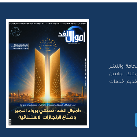
حافة والنشر
تلك بوابتين
لتقديم خدمات