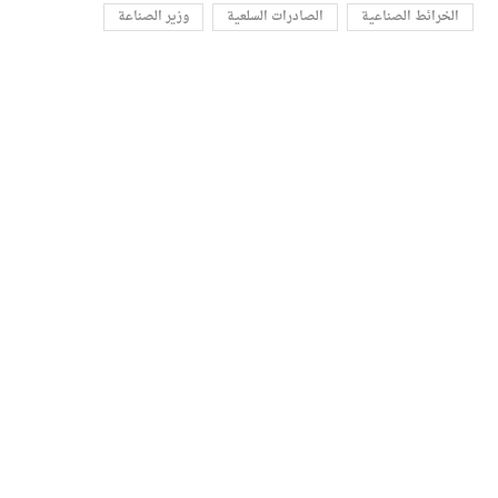
الخرائط الصناعية
الصادرات السلعية
وزير الصناعة