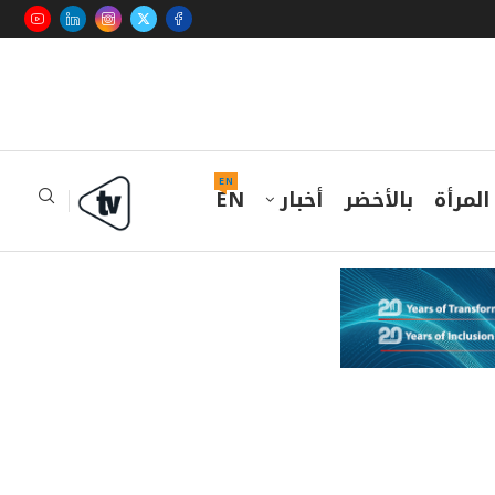
EN
المرأة
بالأخضر
أخبار
EN