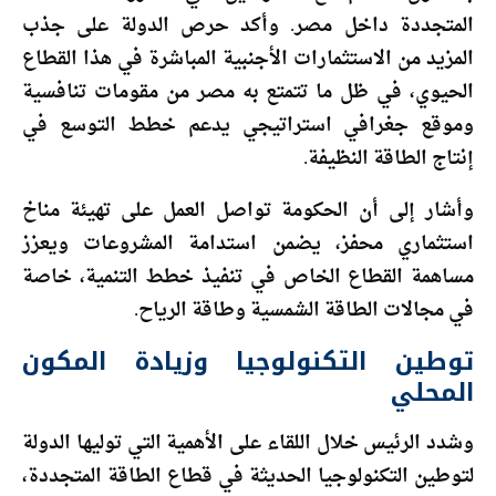
المتجددة داخل مصر. وأكد حرص الدولة على جذب
المزيد من الاستثمارات الأجنبية المباشرة في هذا القطاع
الحيوي، في ظل ما تتمتع به مصر من مقومات تنافسية
وموقع جغرافي استراتيجي يدعم خطط التوسع في
إنتاج الطاقة النظيفة.
وأشار إلى أن الحكومة تواصل العمل على تهيئة مناخ
استثماري محفز، يضمن استدامة المشروعات ويعزز
مساهمة القطاع الخاص في تنفيذ خطط التنمية، خاصة
في مجالات الطاقة الشمسية وطاقة الرياح.
توطين التكنولوجيا وزيادة المكون
المحلي
وشدد الرئيس خلال اللقاء على الأهمية التي توليها الدولة
لتوطين التكنولوجيا الحديثة في قطاع الطاقة المتجددة،