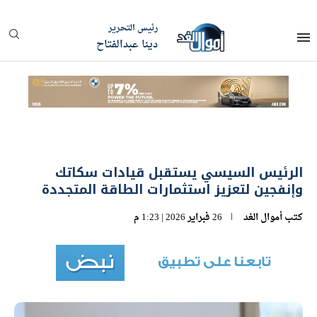
رئيس التحرير
دينا عبدالفتاح
الرئيس السيسي يستقبل قيادات سكاتك
وإنفجين لتعزيز استثمارات الطاقة المتجددة
كتب
أموال الغد
26 فبراير 2026 | 1:23 م