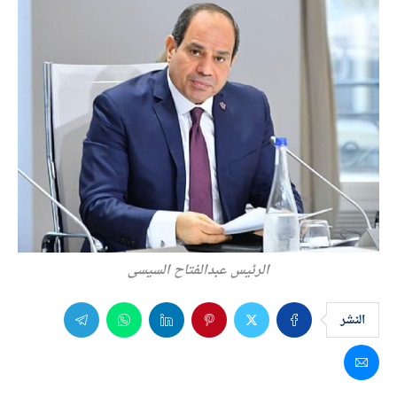
الرئيس عبدالفتاح السيسى
النشر