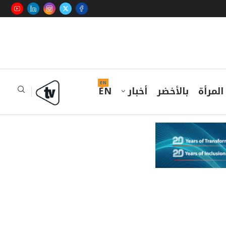
EN
المرأة
بالأخضر
أخبار
EN