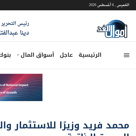
الخميس , 6 أغسطس 2026
رئيس التحرير
دينا عبدالفت
الرئيسية
عاجل
أسواق المال
بنوك
محمد فريد وزيرًا للاستثمار وال