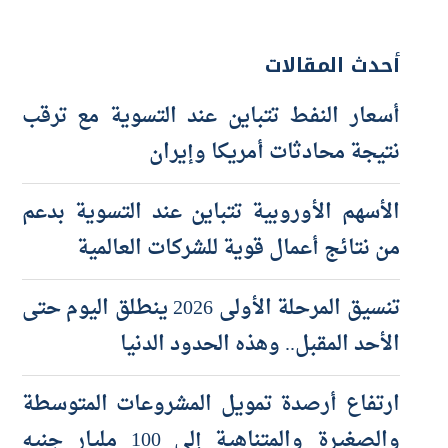
أحدث المقالات
أسعار النفط تتباين عند التسوية مع ترقب
نتيجة محادثات أمريكا وإيران
الأسهم الأوروبية تتباين عند التسوية بدعم
من نتائج أعمال قوية للشركات العالمية
تنسيق المرحلة الأولى 2026 ينطلق اليوم حتى
الأحد المقبل.. وهذه الحدود الدنيا
ارتفاع أرصدة تمويل المشروعات المتوسطة