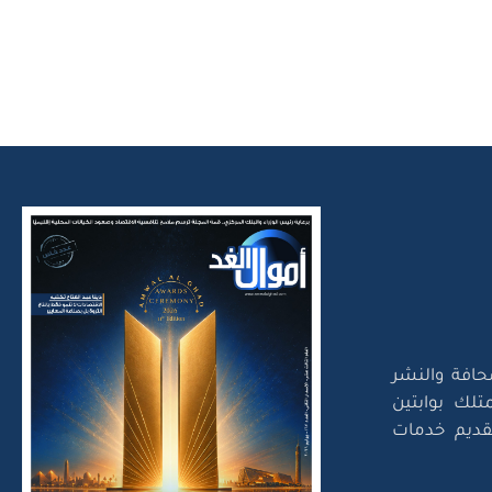
حافة والنشر
تلك بوابتين
لتقديم خدمات