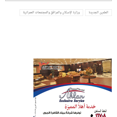
العلمين الجديدة
وزارة الإسكان والمرافق والمجتمعات العمرانية