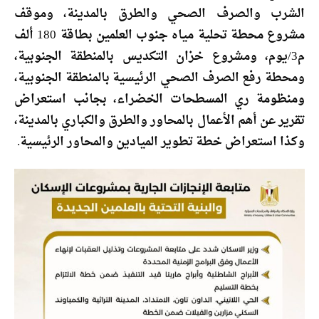
الشرب والصرف الصحي والطرق بالمدينة، وموقف
مشروع محطة تحلية مياه جنوب العلمين بطاقة 180 ألف
م3/يوم، ومشروع خزان التكديس بالمنطقة الجنوبية،
ومحطة رفع الصرف الصحي الرئيسية بالمنطقة الجنوبية،
ومنظومة ري المسطحات الخضراء، بجانب استعراض
تقرير عن أهم الأعمال بالمحاور والطرق والكباري بالمدينة،
وكذا استعراض خطة تطوير الميادين والمحاور الرئيسية.