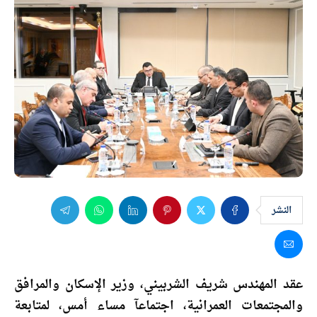
النشر
عقد المهندس شريف الشربيني، وزير الإسكان والمرافق
والمجتمعات العمرانية، اجتماعآ مساء أمس، لمتابعة