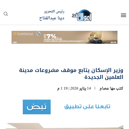
رئيس التحرير
دينا عبدالفتاح
وزير الإسكان يتابع موقف مشروعات مدينة
العلمين الجديدة
كتب
مها عصام
14 يناير 2026 | 1:19 م