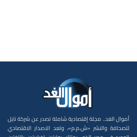
أموال الغد.. مجلة إقتصادية شاملة تصدر عن شركة نايل
للصحافة والنشر «ش.م.م»، وتعد الاصدار الاقتصادي