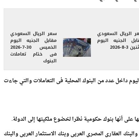
ر الريال السعودي
سعر الريال السعودي
ابل الجنيه اليوم
مقابل الجنيه اليوم
ين 3-8-2026
الخميس 30-7-2026
فى ختام تعاملات
البنوك
وم داخل عدد من البنوك المحلية فى التعاملات والتي جاءت
والبنك العقارى المصرى العربى وبنك الاستثمار العربى والبنك