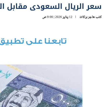
كتب
هاجر بركات
12 يناير 2026 | 9:00 ص