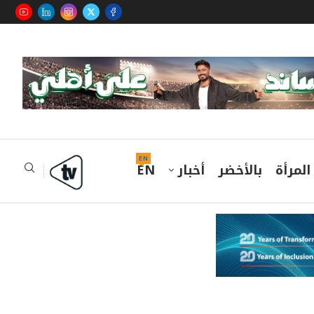
EN
المرأة
بالأخضر
أخبار
EN