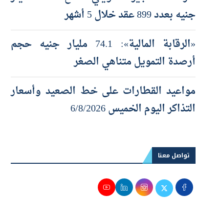
جنيه بعدد 899 عقد خلال 5 أشهر
«الرقابة المالية»: 74.1 مليار جنيه حجم
أرصدة التمويل متناهي الصغر
مواعيد القطارات على خط الصعيد وأسعار
التذاكر اليوم الخميس 6/8/2026
تواصل معنا