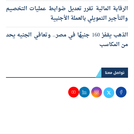
الرقابة المالية تقرر تعديل ضوابط عمليات التخصيم
والتأجير التمويلي بالعملة الأجنبية
الذهب يقفز 160 جنيهًا في مصر.. وتعافي الجنيه يحد
من المكاسب
تواصل معنا