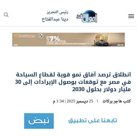
رئيس التحرير
دينا عبدالفتاح
انطلاق ترصد آفاق نمو قوية لقطاع السياحة
في مصر مع توقعات بوصول الإيرادات إلى 30
مليار دولار بحلول 2030
كتب
هاجر بركات
25 ديسمبر 2025 | 1:34 م