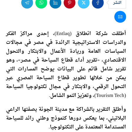
النشر
أطلقت شركة انطلاق (Entlaq)، إحدى مراكز الفكر
والدراسات الاستراتيجية الرائدة في مصر في مجالات
السياسات العامة وريادة الأعمال والابتكار والتحول
الاقتصادي، «تقرير أداء قطاع السياحة في مصر»، وهو
تقرير شامل قائم على البيانات يوضح المسارات التي
يمكن من خلالها تطوير قطاع السياحة المصري عبر
التحول الرقمي، والابتكار في مجال تكنولوجيا السياحة
(Tourism Tech)، وتعزيز النمو الشامل.
وأطلق التقرير بالشراكة مع مدينة الجونة بصفتها الراعي
البلاتيني، بما يعكس دورها كنموذج وطني رائد للسياحة
المستدامة المعتمدة على التكنولوجيا.