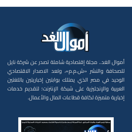
أموال الغد.. مجلة إقتصادية شاملة تصدر عن شركة نايل
للصحافة والنشر «ش.م.م»، وتعد الاصدار الاقتصادي
الوحيد في مصر الذي يمتلك بوابتين إخباريتين باللغتين
العربية والإنجليزية على شبكة الإنترنت؛ لتقديم خدمات
إخبارية متميزة لكافة قطاعات المال والأعمال.