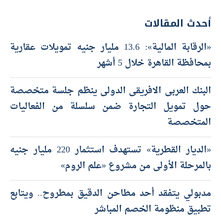
أحدث المقالات
«الرقابة المالية»: 13.6 مليار جنيه تمويلات عقارية
بمحافظة القاهرة خلال 5 أشهر
البنك العربى الافريقى الدولى ينظم جلسة متخصصة
حول تمويل التجارة ضمن سلسلة من الفعاليات
المتخصصة
«الديار القطرية» تستهدف استثمار 220 مليار جنيه
بالمرحلة الأولى من مشروع «علم الروم»
مدبولي يتفقد أحد مطاحن الدقيق بمطروح.. ويتابع
تطبيق منظومة الخصم المباشر