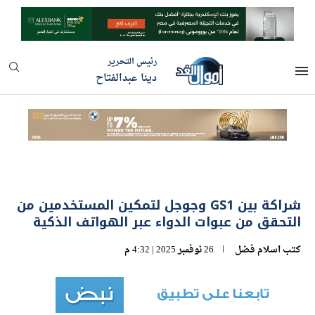
رئيس التحرير
دينا عبدالفتاح
شراكة بين GS1 وجوجل لتمكين المستخدمين من
التحقق من عبوات الدواء عبر الهواتف الذكية
كتب
اسلام فضل
26 نوفمبر 2025 | 4:32 م