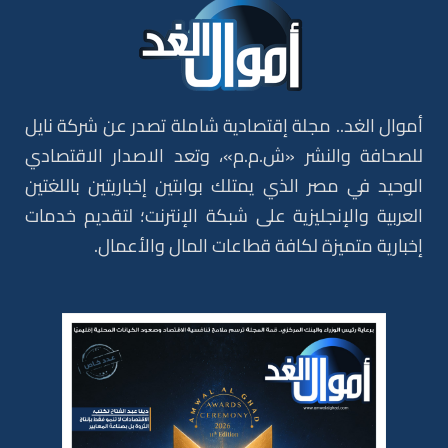
أموال الغد.. مجلة إقتصادية شاملة تصدر عن شركة نايل
للصحافة والنشر «ش.م.م»، وتعد الاصدار الاقتصادي
الوحيد في مصر الذي يمتلك بوابتين إخباريتين باللغتين
العربية والإنجليزية على شبكة الإنترنت؛ لتقديم خدمات
إخبارية متميزة لكافة قطاعات المال والأعمال.