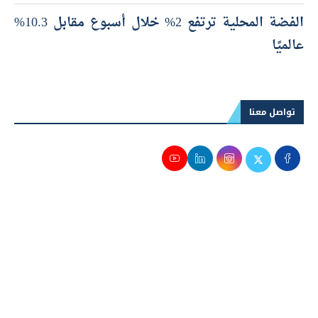
الفضة المحلية ترتفع 2% خلال أسبوع مقابل 10.3%
عالميًا
تواصل معنا