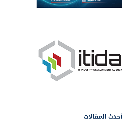
أحدث المقالات