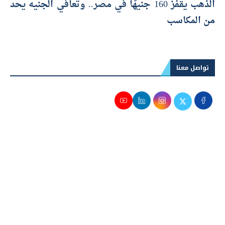
الذهب يقفز 160 جنيهًا في مصر.. وتعافي الجنيه يحد
من المكاسب
تواصل معنا