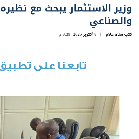
والصناعي
كتب
سناء علام
8 أكتوبر 2025 | 3:39 م