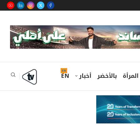
EN
المرأة
بالأخضر
أخبار
EN