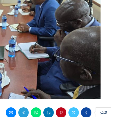
النشر
بحث المهندس حسن الخطيب، وزير الاستثمار والتجارة 