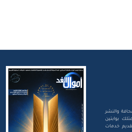
حافة والنشر
تلك بوابتين
لتقديم خدمات