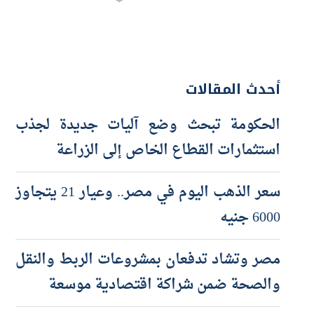
أحدث المقالات
الحكومة تبحث وضع آليات جديدة لجذب
استثمارات القطاع الخاص إلى الزراعة
سعر الذهب اليوم في مصر.. وعيار 21 يتجاوز
6000 جنيه
مصر وتشاد تدفعان بمشروعات الربط والنقل
والصحة ضمن شراكة اقتصادية موسعة
سعر الدينار الكويتي مقابل الجنيه اليوم
الجمعة 7-8-2026