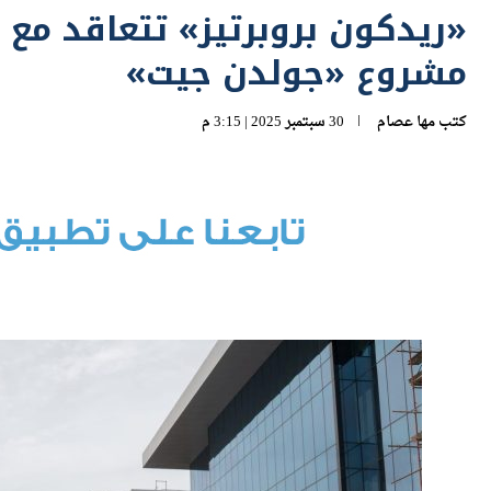
مشروع «جولدن جيت»
كتب
مها عصام
30 سبتمبر 2025 | 3:15 م