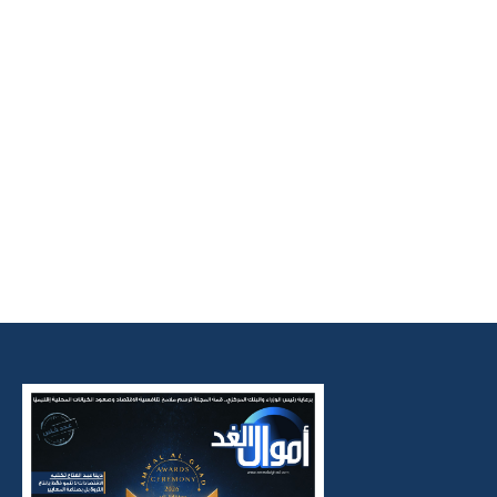
حافة والنشر