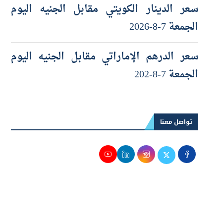
سعر الدرهم الإماراتي مقابل الجنيه اليوم
الجمعة 7-8-202
تواصل معنا