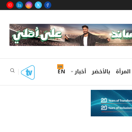
EN
المرأة
بالأخضر
أخبار
EN