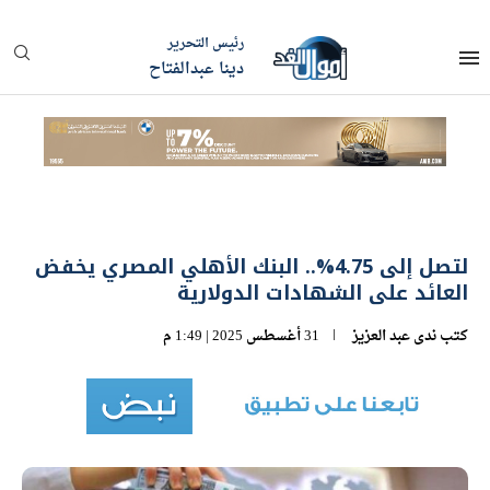
رئيس التحرير
دينا عبدالفتاح
لتصل إلى 4.75%.. البنك الأهلي المصري يخفض
العائد على الشهادات الدولارية
كتب
ندى عبد العزيز
31 أغسطس 2025 | 1:49 م