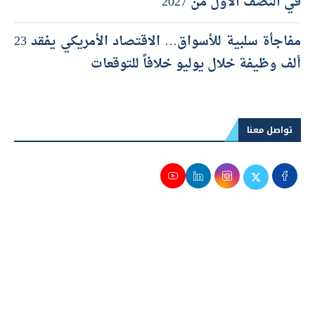
في النصف الأول من 2027
مفاجأة سلبية للأسواق… الاقتصاد الأمريكي يفقد 23
ألف وظيفة خلال يوليو خلافاً للتوقعات
تواصل معنا