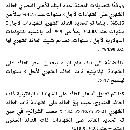
ووفقًا للتعديلات المعلنة، حدد البنك الأهلي المصري العائد
الشهري على الشهادات لأجل 3 سنوات عند
4.75% بدلاً من
5.15%
، بينما تم تحديد العائد الشهري للشهادات لأجل 5
سنوات عند
4.85% بدلاً من 5%
. أما بالنسبة للشهادات
الدولارية لأجل 7 سنوات، فقد تم تثبيت العائد الشهري لها
عند
4.90%
.
بالإضافة إلى ذلك قام البنك بتعديل سعر العائد على
الشهادة البلاتينية ذات العائد الشهري لأجل 3 سنوات
ليصبح
17%
.
كما تم تعديل أسعار العائد على الشهادات البلاتينية ذات
العائد المتدرج، حيث بلغ العائد على الشهادة ذات العائد
الشهري
21%، 16.75%، 13.5%
حسب الشرائح، في حين
تم تحديد العائد على الشهادات ذات العائد السنوي
المتدرج عند
23%، 18.5%
.