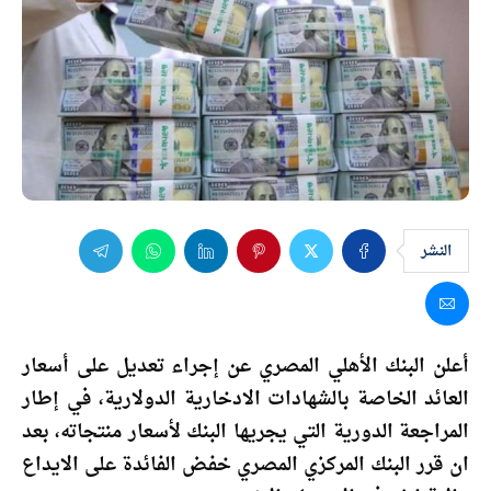
النشر
أعلن البنك الأهلي المصري عن إجراء تعديل على أسعار
العائد الخاصة بالشهادات الادخارية الدولارية، في إطار
المراجعة الدورية التي يجريها البنك لأسعار منتجاته، بعد
ان قرر البنك المركزي المصري خفض الفائدة على الايداع