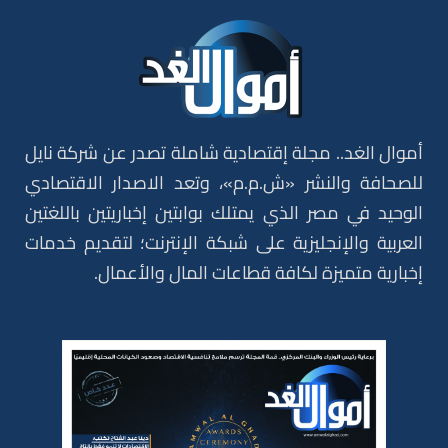
أموال الغد.. مجلة إقتصادية شاملة تصدر عن شركة نايل
للصحافة والنشر «ش.م.م»، وتعد الاصدار الاقتصادي
الوحيد في مصر الذي يمتلك بوابتين إخباريتين باللغتين
العربية والإنجليزية على شبكة الإنترنت؛ لتقديم خدمات
إخبارية متميزة لكافة قطاعات المال والأعمال.