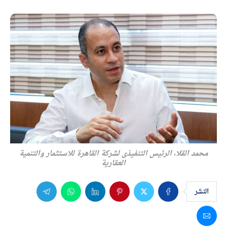
محمد القلا، الرئيس التنفيذى لشركة القاهرة للاستثمار والتنمية
العقارية
النشر