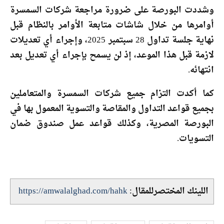
وشددت البورصة على ضرورة مراجعة شركات السمسرة
أوامرها من خلال شاشات متابعة الأوامر بالنظام قبل
نهاية جلسة تداول 28 سبتمبر 2025، وإجراء أي تعديلات
لازمة قبل هذا الموعد، إذ لن يسمح بإجراء أي تعديل بعد
انتهائه.
كما أكدت التزام جميع شركات السمسرة والمتعاملين
بجميع قواعد التداول والمقاصة والتسوية المعمول بها في
البورصة المصرية، وكذلك قواعد عمل صندوق ضمان
التسويات.
اللينك المختصرللمقال:
https://amwalalghad.com/hahk