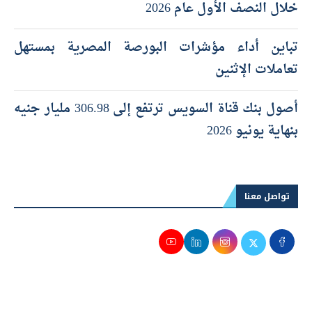
خلال النصف الأول عام 2026
تباين أداء مؤشرات البورصة المصرية بمستهل
تعاملات الإثنين
أصول بنك قناة السويس ترتفع إلى 306.98 مليار جنيه
بنهاية يونيو 2026
تواصل معنا