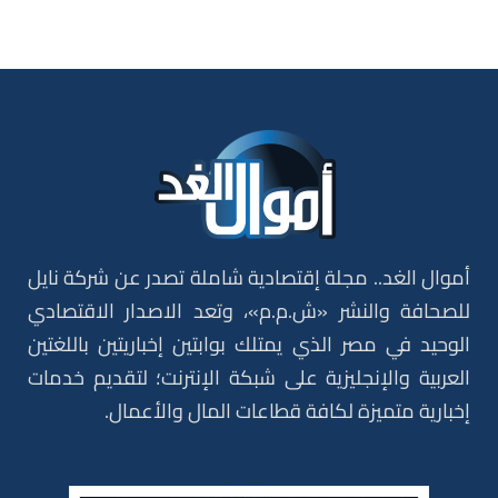
أموال الغد.. مجلة إقتصادية شاملة تصدر عن شركة نايل
للصحافة والنشر «ش.م.م»، وتعد الاصدار الاقتصادي
الوحيد في مصر الذي يمتلك بوابتين إخباريتين باللغتين
العربية والإنجليزية على شبكة الإنترنت؛ لتقديم خدمات
إخبارية متميزة لكافة قطاعات المال والأعمال.