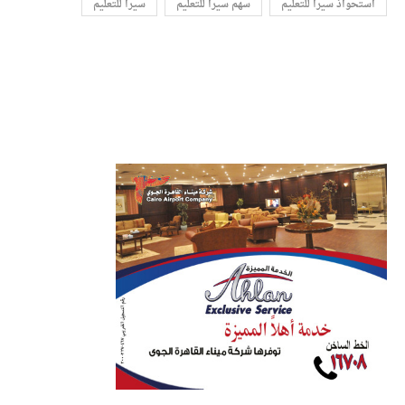
استحواذ سيرا للتعليم
سهم سيرا للتعليم
سيرا للتعليم