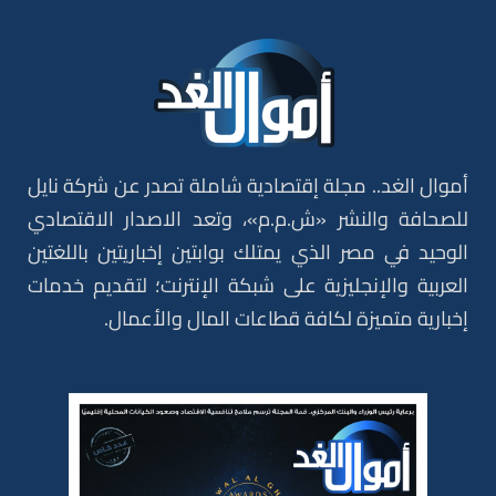
أموال الغد.. مجلة إقتصادية شاملة تصدر عن شركة نايل
للصحافة والنشر «ش.م.م»، وتعد الاصدار الاقتصادي
الوحيد في مصر الذي يمتلك بوابتين إخباريتين باللغتين
العربية والإنجليزية على شبكة الإنترنت؛ لتقديم خدمات
إخبارية متميزة لكافة قطاعات المال والأعمال.