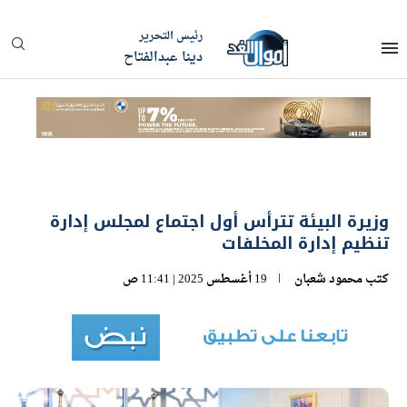
رئيس التحرير
دينا عبدالفتاح
وزيرة البيئة تترأس أول اجتماع لمجلس إدارة
تنظيم إدارة المخلفات
كتب
محمود شعبان
19 أغسطس 2025 | 11:41 ص