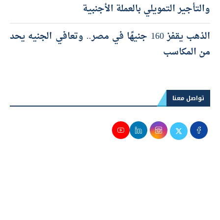
والتأجير التمويلي بالعملة الأجنبية
الذهب يقفز 160 جنيهًا في مصر.. وتعافي الجنيه يحد
من المكاسب
تواصل معنا