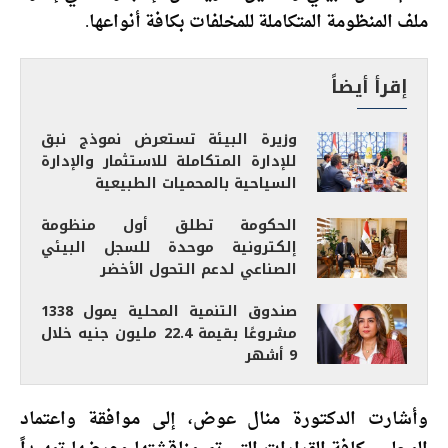
ملف المنظومة المتكاملة للمخلفات بكافة أنواعها.
إقرأ أيضاً
وزيرة البيئة تستعرض نموذج نبق
للإدارة المتكاملة للاستثمار والإدارة
السياحية بالمحميات الطبيعية
الحكومة تطلق أول منظومة
إلكترونية موحدة للسجل البيئي
الصناعي لدعم التحول الأخضر
صندوق التنمية المحلية يمول 1338
مشروعًا بقيمة 22.4 مليون جنيه خلال
9 أشهر
وأشارت الدكتورة منال عوض، إلى موافقة واعتماد