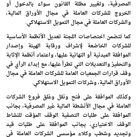
المصرفية، وتغيير مظلة القانون سواء بالدخول أو
الخروج للشركات العاملة في مجال الأوراق المالية،
والشركات العاملة في مجال التمويل الاستهلاكي.
كما تتضمن اختصاصات اللجنة تعديل الأنظمة الأساسية
للشركات الخاضعة لإشراف ورقابة الهيئة وإصدار
الموافقة المبدئية أو النهائية عليها، واعتماد أنظمة الإثابة
والتحفيز والتعديلات التي تطرأ عليها، مع إبداء الرأي في
وقف قرارات الجمعيات العامة للشركات العاملة في مجال
الأوراق المالية، وشركات التمويل الاستهلاكي.
وكذلك الموافقة على فتح ونقل وغلق فروع الشركات
العاملة في مجال الأنشطة المالية غير المصرفية، بجانب
الموافقة على طلبات التصفية الوقف المؤقت للنشاط
الوقف الاختياري، بجانب الموافقة على طلبات قيد
وتجديد وشطب وكلاء مؤسسي الشركات العاملة في