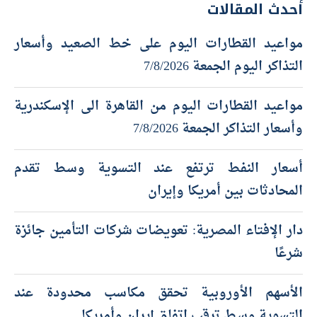
أحدث المقالات
مواعيد القطارات اليوم على خط الصعيد وأسعار
التذاكر اليوم الجمعة 7/8/2026
مواعيد القطارات اليوم من القاهرة الى الإسكندرية
وأسعار التذاكر الجمعة 7/8/2026
أسعار النفط ترتفع عند التسوية وسط تقدم
المحادثات بين أمريكا وإيران
دار الإفتاء المصرية: تعويضات شركات التأمين جائزة
شرعًا
الأسهم الأوروبية تحقق مكاسب محدودة عند
التسوية وسط ترقب اتفاق إيران وأمريكا