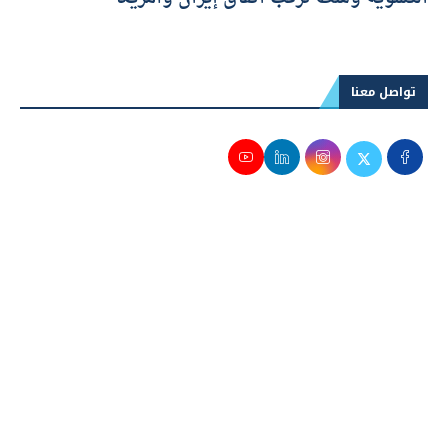
تواصل معنا