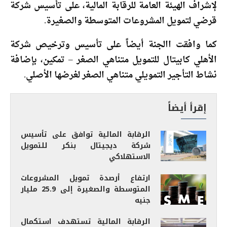
لإشراف الهيئة العامة للرقابة المالية، على تأسيس شركة
قرضي لتمويل المشروعات المتوسطة والصغيرة.
كما وافقت االجنة أيضاً على تأسيس وترخيص شركة
الأهلي كابيتال للتمويل متناهي الصغر – تمكين، بإضافة
نشاط التأجير التمويلي متناهي الصغر لغرضها الأصلي.
إقرأ أيضاً
الرقابة المالية توافق على تأسيس
شركة ديجيتال بنكر للتمويل
الاستهلاكي
ارتفاع أرصدة تمويل المشروعات
المتوسطة والصغيرة إلى 25.9 مليار
جنيه
الرقابة المالية تستهدف استكمال