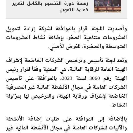
رقمنة دورة التخصيم بالكامل لتعزيز
كفاءة التمويل
وأصدرت اللجنة قرار بالموافقة لشركة إرادة لتمويل
المشروعات متناهية الصغر، بإضافة نشاط المشروعات
المتوسطة والصغيرة، للغرض الأصلي.
وتعد لجنة تأسيس وترخيص الشركات الخاضعة لإشراف
الهيئة العامة للرقابة المالية، هي المعنية وفقاً لقرار رئيس
الهيئة رقم 3060 لسنة 2023، بالموافقة على تأسيس
الشركات العاملة في مجال الأنشطة المالية غير المصرفية
الخاضعة لإشراف ورقابة الهيئة، والترخيص لها بمزاولة
النشاط.
بالإضافة إلى الموافقة على طلبات إضافة الأنشطة
والآليات للشركات العاملة في مجال الأنشطة المالية غير