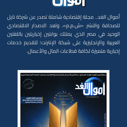
أموال الغد.. مجلة إقتصادية شاملة تصدر عن شركة نايل
للصحافة والنشر «ش.م.م»، وتعد الاصدار الاقتصادي
الوحيد في مصر الذي يمتلك بوابتين إخباريتين باللغتين
العربية والإنجليزية على شبكة الإنترنت؛ لتقديم خدمات
إخبارية متميزة لكافة قطاعات المال والأعمال.