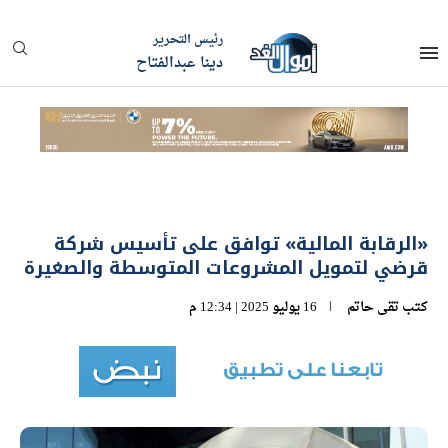
رئيس التحرير
دينا عبدالفتاح
«الرقابة المالية» توافق على تأسيس شركة
قرضي لتمويل المشروعات المتوسطة والصغيرة
كتب
تقى حاتم
16 يوليو 2025 | 12:34 م