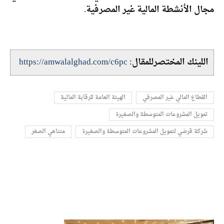
مجال الأنشطة المالية غير المصرفية.
اللينك المختصرللمقال:
https://amwalalghad.com/c6pc
القطاع المالي غير المصرفي
الهيئة العامة للرقابة المالية
تمويل المشروعات المتوسطة والصغيرة
شركة قرضي لتمويل المشروعات المتوسطة والصغيرة
متناهي الصغر