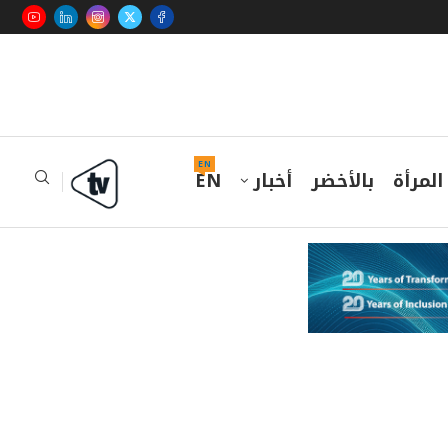
EN
المرأة
بالأخضر
أخبار
EN