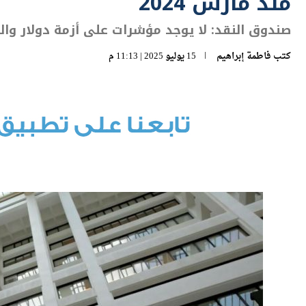
منذ مارس 2024
صندوق النقد: لا يوجد مؤشرات على أزمة دولار و
كتب
فاطمة إبراهيم
15 يوليو 2025 | 11:13 م