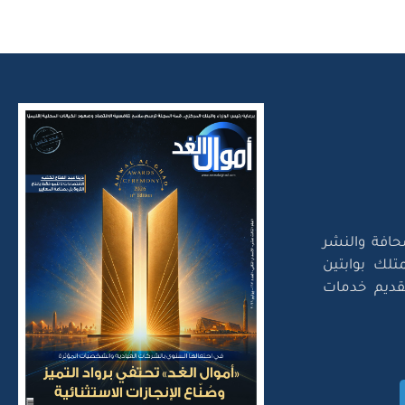
حافة والنشر
تلك بوابتين
لتقديم خدمات