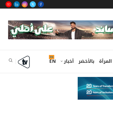
EN
المرأة
بالأخضر
أخبار
EN