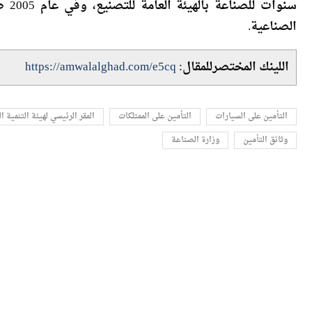
الصناعية.
اللينك المختصرللمقال:
https://amwalalghad.com/e5cq
التأمين على السيارات
التأمين على الممتلكات
المقر الرئيسي لهيئة التنمية 
وثائق التأمين
وزارة الصناعة