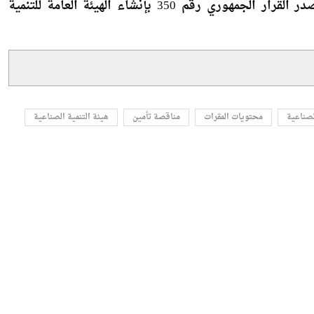
الصناعية
محتويات المقرات
مناقصة تأمين
هيئة التنمية الصناعية