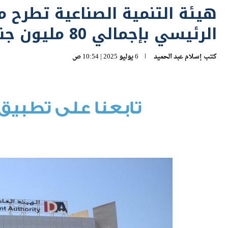
الرئيسي بإجمالي 80 مليون جنيه
كتب
إسلام عبد الحميد
6 يوليو 2025 | 10:54 ص