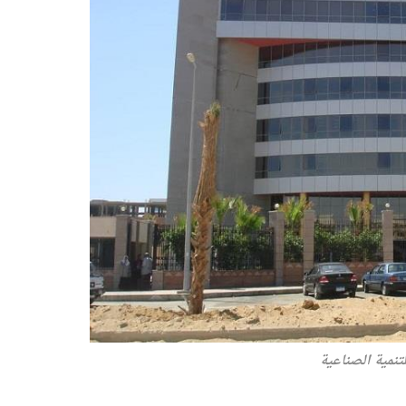
لتنمية الصناعية