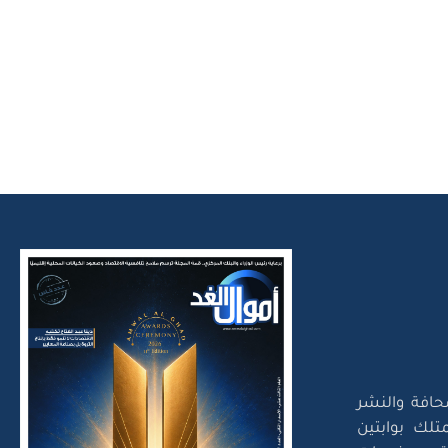
حافة والنشر
تلك بوابتين
لتقديم خدمات