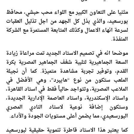
مثنيا على التعاون الكبير مع اللواء محب حبشي، محافظ
بورسعيد، والذي بذل كل الجهد من اجل تذليل العقبات
لسرعة انهاء الاعمال وكذلك المتابعة المستمرة مع الشركة
المنفذة.
موضحا انه في تصميم الاستاد الجديد تمت مراعاة زيادة
السعة الجماهيرية لتلبية شغف الجماهير المصرية بكرة
القدم، وتوفير تجربة مشاهدة متميزة. كما أن نجيلة
الملعب ستكون من نوع “هايبرد”، وهي الأفضل في
الملاعب المصرية، وتتواجد حالياً فقط في استاد القاهرة،
واستاد الإسكندرية، واستاد العاصمة الإدارية الجديدة،
وستكون إضافة نوعية لاستاد النادي المصري
البورسعيدي، مما يضمن أعلى مستويات الجودة والأداء.
كما يعتبر هذا الاستاد قاطرة تنموية حقيقية لبورسعيد