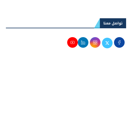
تواصل معنا