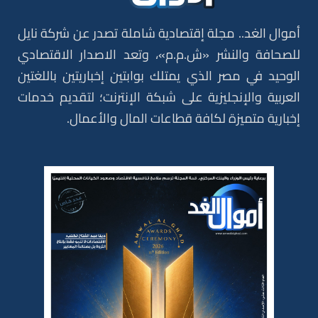
أموال الغد.. مجلة إقتصادية شاملة تصدر عن شركة نايل
للصحافة والنشر «ش.م.م»، وتعد الاصدار الاقتصادي
الوحيد في مصر الذي يمتلك بوابتين إخباريتين باللغتين
العربية والإنجليزية على شبكة الإنترنت؛ لتقديم خدمات
إخبارية متميزة لكافة قطاعات المال والأعمال.