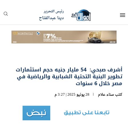
رئيس التحرير
دينا عبدالفتاح
أشرف صبحي: 54 مليار جنيه حجم استثمارات
تطوير البنية التحتية الشبابية والرياضية في
مصر خلال 6 سنوات
كتب
سناء علام
28 يونيو 2025 | 3:27 م