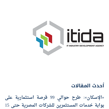
أحدث المقالات
«الإسكان»: طرح حوالي 99 فرصة استثمارية على
بوابة خدمات المستثمرين للشركات المصرية حتى 15