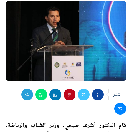
النشر
قام الدكتور أشرف صبحي، وزير الشباب والرياضة،