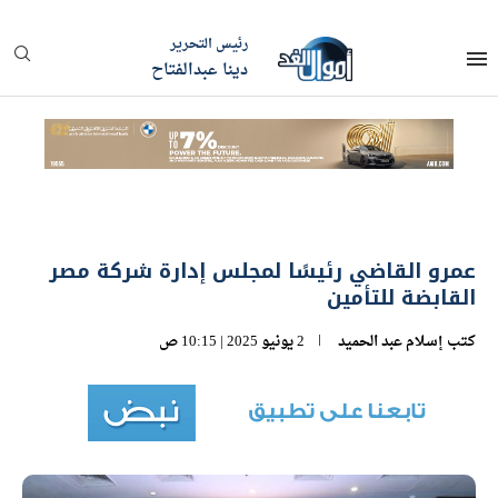
رئيس التحرير
دينا عبدالفتاح
عمرو القاضي رئيسًا لمجلس إدارة شركة مصر
القابضة للتأمين
كتب
إسلام عبد الحميد
2 يونيو 2025 | 10:15 ص