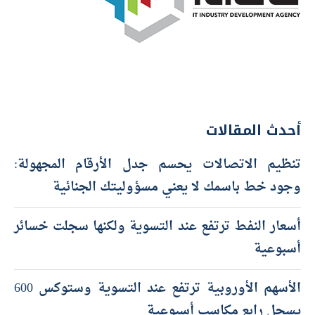
أحدث المقالات
تنظيم الاتصالات يحسم جدل الأرقام المجهولة:
وجود خط باسمك لا يعني مسؤوليتك الجنائية
أسعار النفط ترتفع عند التسوية ولكنها سجلت خسائر
أسبوعية
الأسهم الأوروبية ترتفع عند التسوية وستوكس 600
يسجل رابع مكاسب أسبوعية