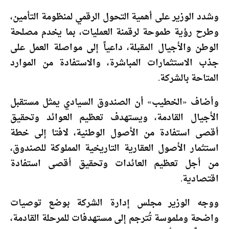
وشدد الوزير على أهمية التحول الرقمي لمنظومة التأمين،
وطرح رؤية طموحة لرقمنة العمليات، بما يخدم مصلحة
الوطن والأجيال المقبلة، داعياً إلى مواصلة العمل على
جذب الاستثمارات المباشرة، والاستفادة من الموارد
المتاحة بالشركة.
وأضاف «الخطيب» أن الصندوق السيادي يمثل مستقبل
الأجيال القادمة، ويستهدف تعظيم العوائد وتحقيق
أقصى استفادة من الأصول الوطنية، لافتا إلى خطة
استثمار الأصول العقارية التاريخية المملوكة للصندوق،
من أجل تعظيم العائدات وتحقيق أقصى استفادة
اقتصادية.
ووجه الوزير مجلس إدارة الشركة بوضع توصيات
واضحة وملموسة تُترجم إلى مستهدفات للمرحلة القادمة،