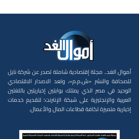
أموال الغد.. مجلة إقتصادية شاملة تصدر عن شركة نايل
للصحافة والنشر «ش.م.م»، وتعد الاصدار الاقتصادي
الوحيد في مصر الذي يمتلك بوابتين إخباريتين باللغتين
العربية والإنجليزية على شبكة الإنترنت؛ لتقديم خدمات
إخبارية متميزة لكافة قطاعات المال والأعمال.