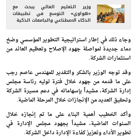
وزير التعليم العالي يبحث مع
«هواوي» التوسع في تطبيقات
الذكاء الاصطناعي والجامعات الذكية
وجاء ذلك في إطار استراتيجية التطوير المؤسسي وضخ
دماء جديدة لمواصلة جهود الإصلاح وتعظيم العائد من
استثمارات الشركة.
وقد توجه الوزير بالشكر والتقدير للمهندس عاصم رجب
على ما قدمه من جهود خلال فترة توليه رئاسة مجلس
إدارة الشركة، مشيداً بإسهاماته في دعم مسيرة الشركة
وتحقيق العديد من الإنجازات خلال المرحلة الماضية.
وأكد الخطيب أهمية البناء على ما تم إنجازه خلال
السنوات الماضية، مشيداً بجهود مجلس الإدارة في
تطوير الأداء وتعزيز كفاءة الإدارة داخل الشركة.