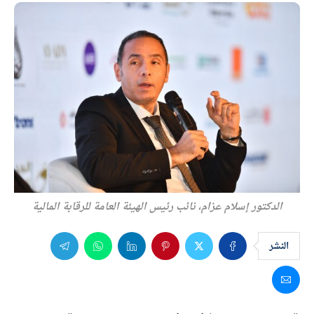
الدكتور إسلام عزام، نائب رئيس الهيئة العامة للرقابة المالية
النشر