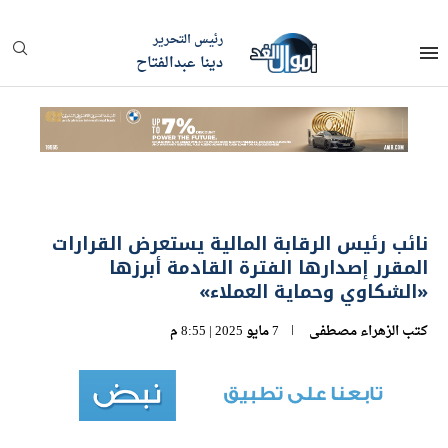
رئيس التحرير
دينا عبدالفتاح
نائب رئيس الرقابة المالية يستعرض القرارات
المقرر إصدارها الفترة القادمة أبرزها
«الشكاوي وحماية العملاء»
كتب
الزهراء مصطفى
7 مايو 2025 | 8:55 م