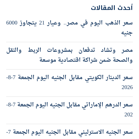
أحدث المقالات
سعر الذهب اليوم في مصر.. وعيار 21 يتجاوز 6000
جنيه
مصر وتشاد تدفعان بمشروعات الربط والنقل
والصحة ضمن شراكة اقتصادية موسعة
سعر الدينار الكويتي مقابل الجنيه اليوم الجمعة 7-8-
2026
سعر الدرهم الإماراتي مقابل الجنيه اليوم الجمعة 7-8-
202
سعر الجنيه الاسترليني مقابل الجنيه اليوم الجمعة 7-