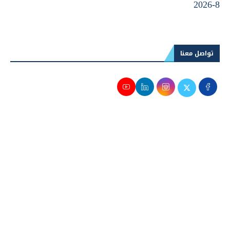
8-2026
تواصل معنا