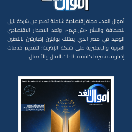
أموال الغد.. مجلة إقتصادية شاملة تصدر عن شركة نايل
للصحافة والنشر «ش.م.م»، وتعد الاصدار الاقتصادي
الوحيد في مصر الذي يمتلك بوابتين إخباريتين باللغتين
العربية والإنجليزية على شبكة الإنترنت؛ لتقديم خدمات
إخبارية متميزة لكافة قطاعات المال والأعمال.