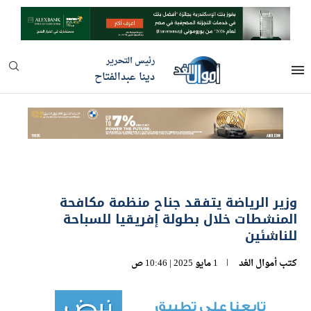
رئيس التحرير
دينا عبدالفتاح
وزير الرياضة يتفقد جناح منظمة مكافحة
المنشطات خلال بطولة إفريقيا للسباحة
للناشئين
كتب
أموال الغد
1 مايو 2025 | 10:46 ص