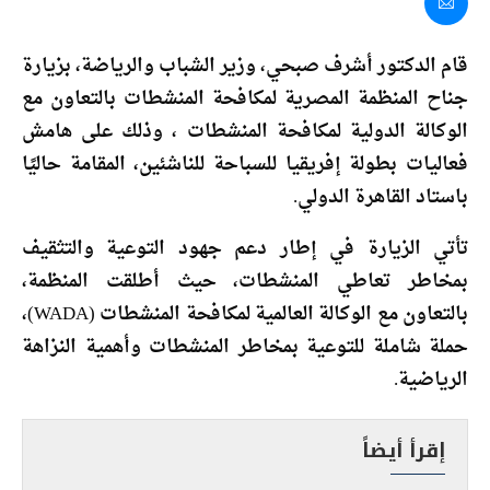
قام الدكتور أشرف صبحي، وزير الشباب والرياضة، بزيارة
جناح المنظمة المصرية لمكافحة المنشطات بالتعاون مع
الوكالة الدولية لمكافحة المنشطات ، وذلك على هامش
فعاليات بطولة إفريقيا للسباحة للناشئين، المقامة حاليًا
باستاد القاهرة الدولي.
تأتي الزيارة في إطار دعم جهود التوعية والتثقيف
بمخاطر تعاطي المنشطات، حيث أطلقت المنظمة،
بالتعاون مع الوكالة العالمية لمكافحة المنشطات (WADA)،
حملة شاملة للتوعية بمخاطر المنشطات وأهمية النزاهة
الرياضية.
إقرأ أيضاً