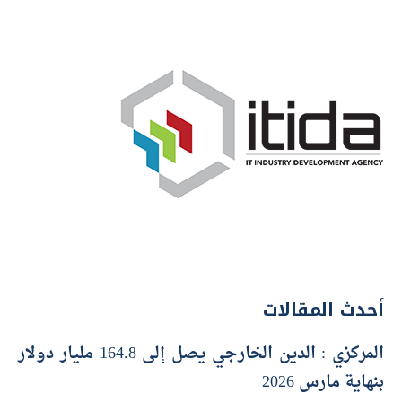
أحدث المقالات
المركزي : الدين الخارجي يصل إلى 164.8 مليار دولار
بنهاية مارس 2026