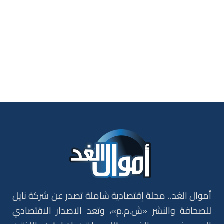
أموال الغد.. مجلة إقتصادية شاملة تصدر عن شركة نايل
للصحافة والنشر «ش.م.م»، وتعد الاصدار الاقتصادي