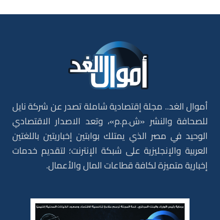
أموال الغد.. مجلة إقتصادية شاملة تصدر عن شركة نايل
للصحافة والنشر «ش.م.م»، وتعد الاصدار الاقتصادي
الوحيد في مصر الذي يمتلك بوابتين إخباريتين باللغتين
العربية والإنجليزية على شبكة الإنترنت؛ لتقديم خدمات
إخبارية متميزة لكافة قطاعات المال والأعمال.