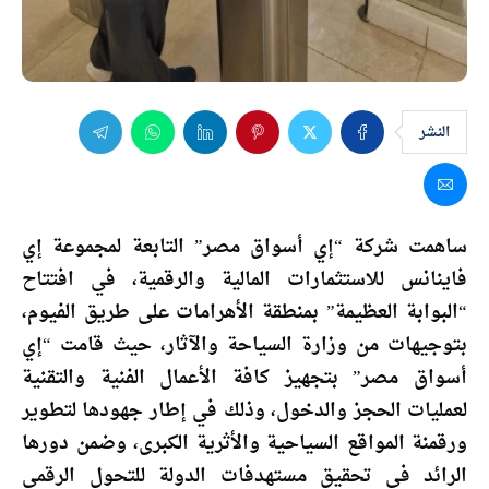
النشر
ساهمت شركة “إي أسواق مصر” التابعة لمجموعة إي
فاينانس للاستثمارات المالية والرقمية، في افتتاح
“البوابة العظيمة” بمنطقة الأهرامات على طريق الفيوم،
بتوجيهات من وزارة السياحة والآثار، حيث قامت “إي
أسواق مصر” بتجهيز كافة الأعمال الفنية والتقنية
لعمليات الحجز والدخول، وذلك في إطار جهودها لتطوير
ورقمنة المواقع السياحية والأثرية الكبرى، وضمن دورها
الرائد في تحقيق مستهدفات الدولة للتحول الرقمي