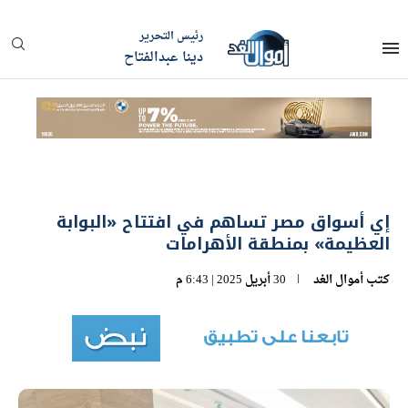
رئيس التحرير
دينا عبدالفتاح
إي أسواق مصر تساهم في افتتاح «البوابة
العظيمة» بمنطقة الأهرامات
كتب
أموال الغد
30 أبريل 2025 | 6:43 م