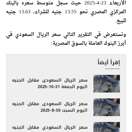
الأربعاء 23-4-2025 حيث سجل متوسط سعره بالبنك
المركزي المصري نحو 13.55 جنيه للشراء، 13.63 جنيه
للبيع.
ونستعرض في التقرير التالي سعر الريال السعودي في
أبرز البنوك العاملة بالسوق المصرية:
إقرأ أيضاً
سعر الريال السعودى مقابل الجنيه
اليوم الجمعة 31-10-2025
سعر الريال السعودى مقابل الجنيه
اليوم السبت 30-8-2025
سعر الريال السعودي مقابل الجنيه