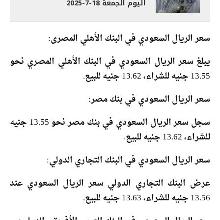
اليوم الجمعة 18-7-2025
سعر الريال السعودي في البنك الأهلي المصرى:
يبلغ سعر الريال السعودي في البنك الأهلي المصري نحو
13.55 جنيه للشراء، 13.62 جنيه للبيع.
سعر الريال السعودي في بنك مصر:
سجل سعر الريال السعودي في بنك مصر نحو 13.55 جنيه
للشراء، 13.62 جنيه للبيع.
سعر الريال السعودي في البنك التجاري الدولي:
عرض البنك التجاري الدولي سعر الريال السعودي عند
13.56 جنيه للشراء، 13.63 جنيه للبيع.