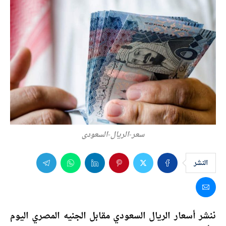
سعر-الريال-السعودي
النشر
ننشر أسعار الريال السعودي مقابل الجنيه المصري اليوم