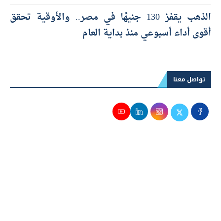
الذهب يقفز 130 جنيهًا في مصر.. والأوقية تحقق
أقوى أداء أسبوعي منذ بداية العام
تواصل معنا