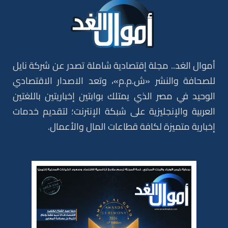
أموال الغد.. مجلة إقتصادية شاملة تصدر عن شركة نايل
للصحافة والنشر «ش.م.م»، وتعد الاصدار الاقتصادي
الوحيد في مصر الذي يمتلك بوابتين إخباريتين باللغتين
العربية والإنجليزية على شبكة الإنترنت؛ لتقديم خدمات
إخبارية متميزة لكافة قطاعات المال والأعمال.