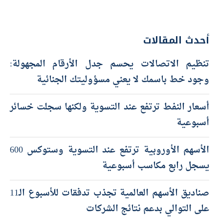
أحدث المقالات
تنظيم الاتصالات يحسم جدل الأرقام المجهولة:
وجود خط باسمك لا يعني مسؤوليتك الجنائية
أسعار النفط ترتفع عند التسوية ولكنها سجلت خسائر
أسبوعية
الأسهم الأوروبية ترتفع عند التسوية وستوكس 600
يسجل رابع مكاسب أسبوعية
صناديق الأسهم العالمية تجذب تدفقات للأسبوع الـ11
على التوالي بدعم نتائج الشركات