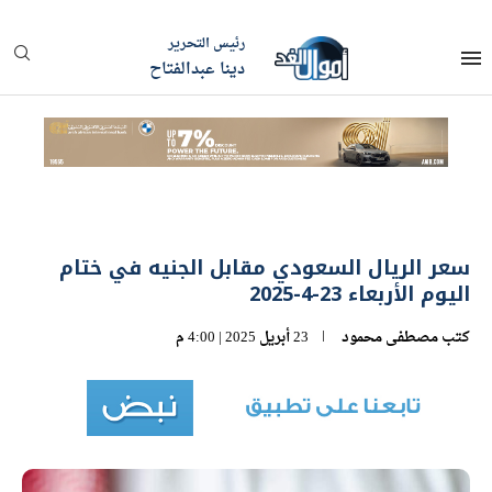
رئيس التحرير
دينا عبدالفتاح
سعر الريال السعودي مقابل الجنيه في ختام
اليوم الأربعاء 23-4-2025
كتب
مصطفى محمود
23 أبريل 2025 | 4:00 م