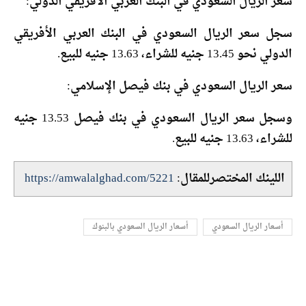
سعر الريال السعودي في البنك العربي الأفريقي الدولي:
سجل سعر الريال السعودي في البنك العربي الأفريقي
الدولي نحو 13.45 جنيه للشراء، 13.63 جنيه للبيع.
سعر الريال السعودي في بنك فيصل الإسلامي:
وسجل سعر الريال السعودي في بنك فيصل 13.53 جنيه
للشراء، 13.63 جنيه للبيع.
اللينك المختصرللمقال:
https://amwalalghad.com/5221
أسعار الريال السعودي
أسعار الريال السعودي بالبنوك