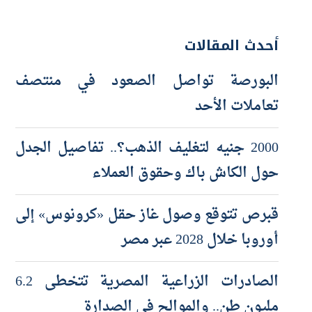
أحدث المقالات
البورصة تواصل الصعود في منتصف
تعاملات الأحد
2000 جنيه لتغليف الذهب؟.. تفاصيل الجدل
حول الكاش باك وحقوق العملاء
قبرص تتوقع وصول غاز حقل «كرونوس» إلى
أوروبا خلال 2028 عبر مصر
الصادرات الزراعية المصرية تتخطى 6.2