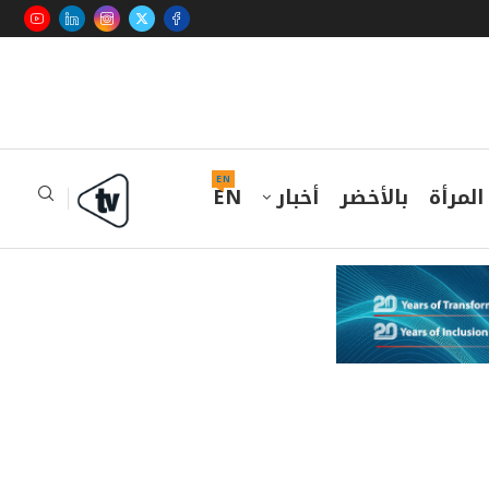
EN
المرأة
بالأخضر
أخبار
EN