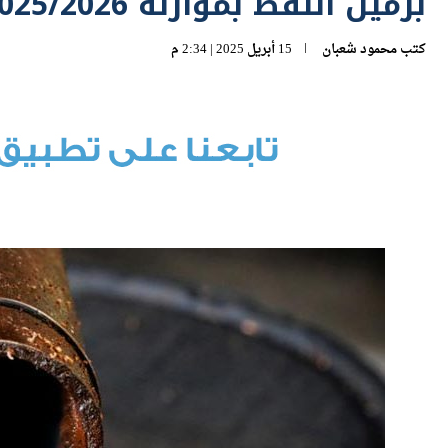
برميل النفط بموازنة 2025/2026
كتب
محمود شعبان
15 أبريل 2025 | 2:34 م