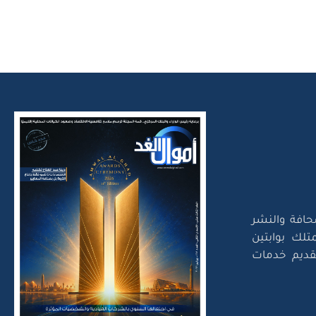
حافة والنشر
تلك بوابتين
لتقديم خدمات