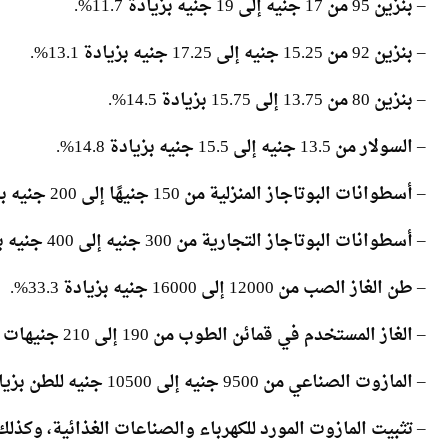
– بنزين 95 من 17 جنيه إلى 19 جنيه بزيادة 11.7%.
– بنزين 92 من 15.25 جنيه إلى 17.25 جنيه بزيادة 13.1%.
– بنزين 80 من 13.75 إلى 15.75 بزيادة 14.5%.
– السولار من 13.5 جنيه إلى 15.5 جنيه بزيادة 14.8%.
– أسطوانات البوتاجاز المنزلية من 150 جنيهًا إلى 200 جنيه بزيادة 33.3%.
– أسطوانات البوتاجاز التجارية من 300 جنيه إلى 400 جنيه بزيادة 33.3%.
– طن الغاز الصب من 12000 إلى 16000 جنيه بزيادة 33.3%.
– الغاز المستخدم في قمائن الطوب من 190 إلى 210 جنيهات لكل مليون وحدة حرارية بزيادة 33.3%.
– المازوت الصناعي من 9500 جنيه إلى 10500 جنيه للطن بزيادة 10.5%.