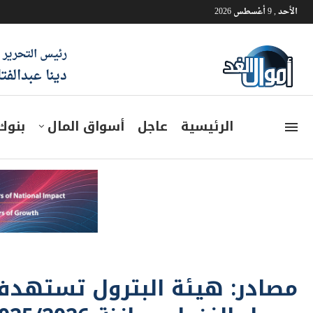
الأحد , 9 أغسطس 2026
رئيس التحرير
دينا عبدالفت
الرئيسية
عاجل
أسواق المال
بنوك