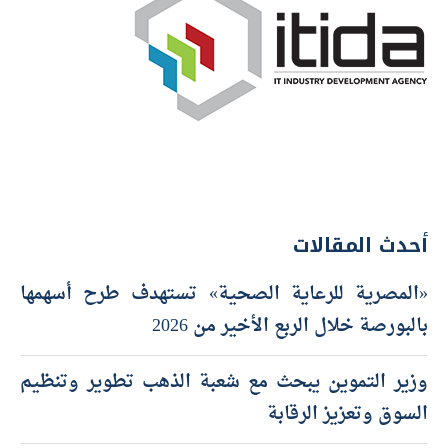
أحدث المقالات
«المصرية للرعاية الصحية» تستهدف طرح أسهمها
بالبورصة خلال الربع الأخير من 2026
وزير التموين يبحث مع شعبة الذهب تطوير وتنظيم
السوق وتعزيز الرقابة