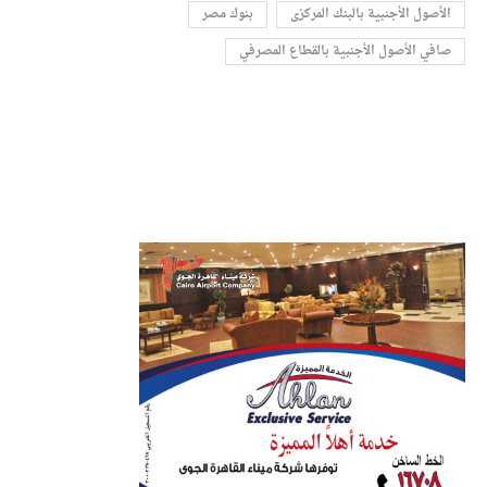
الأصول الأجنبية بالبنك المركزى
بنوك مصر
صافي الأصول الأجنبية بالقطاع المصرفي