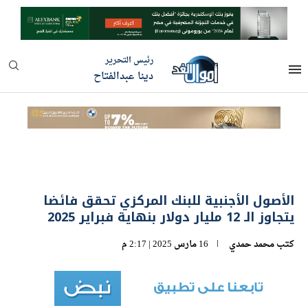
رئيس التحرير
دينا عبدالفتاح
الأصول الأجنبية للبنك المركزي تحقق فائضا
يتجاوز الـ 12 مليار دولار بنهاية فبراير 2025
كتب
محمد حمدي
16 مارس 2025 | 2:17 م