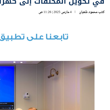
في تحويل المخلفات إلى كهربا
كتب
محمود شعبان
4 مارس 2025 | 11:26 ص