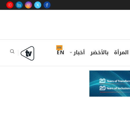
EN
المرأة
بالأخضر
أخبار
EN