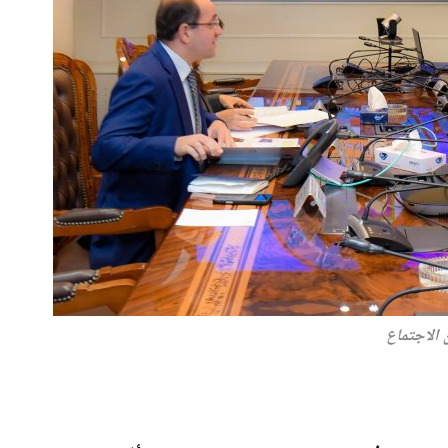
الاجتماع