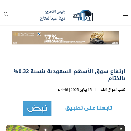
رئيس التحرير
دينا عبدالفتاح
ارتفاع سوق الأسهم السعودية بنسبة 0.32%
بالختام
كتب
أموال الغد
15 يناير 2025 | 4:46 م