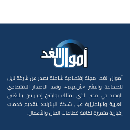
أموال الغد.. مجلة إقتصادية شاملة تصدر عن شركة نايل
للصحافة والنشر «ش.م.م»، وتعد الاصدار الاقتصادي
الوحيد في مصر الذي يمتلك بوابتين إخباريتين باللغتين
العربية والإنجليزية على شبكة الإنترنت؛ لتقديم خدمات
إخبارية متميزة لكافة قطاعات المال والأعمال.