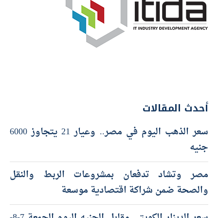
أحدث المقالات
سعر الذهب اليوم في مصر.. وعيار 21 يتجاوز 6000
جنيه
مصر وتشاد تدفعان بمشروعات الربط والنقل
والصحة ضمن شراكة اقتصادية موسعة
سعر الدينار الكويتي مقابل الجنيه اليوم الجمعة 7-8-