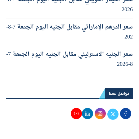
2026
سعر الدرهم الإماراتي مقابل الجنيه اليوم الجمعة 7-8-
202
سعر الجنيه الاسترليني مقابل الجنيه اليوم الجمعة 7-
8-2026
تواصل معنا