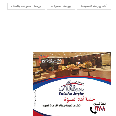
أداء بورصة السعودية
بورصة السعودية
بورصة السعودية بالختام