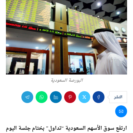
البورصة السعودية
النشر
ارتفع سوق الأسهم السعودية “تداول” بختام جلسة اليوم