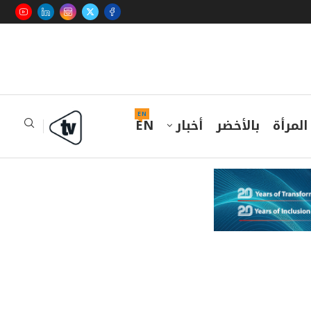
EN
المرأة
بالأخضر
أخبار
EN