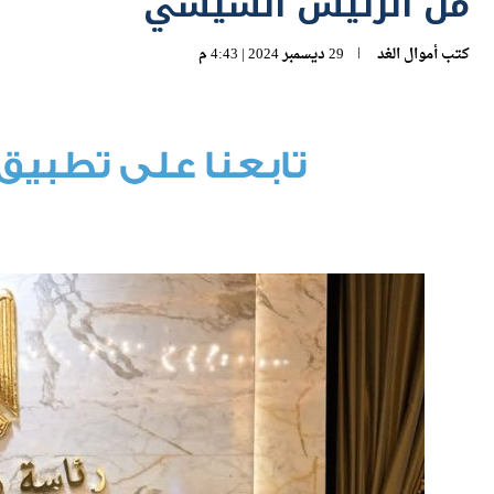
من الرئيس السيسي
كتب
أموال الغد
29 ديسمبر 2024 | 4:43 م