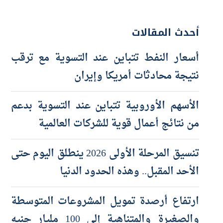
أحدث المقالات
أسعار النفط تتباين عند التسوية مع ترقب
نتيجة محادثات أمريكا وإيران
الأسهم الأوروبية تتباين عند التسوية بدعم
من نتائج أعمال قوية للشركات العالمية
تنسيق المرحلة الأولى 2026 ينطلق اليوم حتى
الأحد المقبل.. وهذه الحدود الدنيا
ارتفاع أرصدة تمويل المشروعات المتوسطة