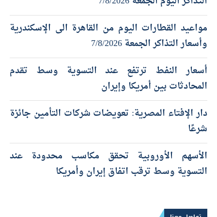
التذاكر اليوم الجمعة 7/8/2026
مواعيد القطارات اليوم من القاهرة الى الإسكندرية
وأسعار التذاكر الجمعة 7/8/2026
أسعار النفط ترتفع عند التسوية وسط تقدم
المحادثات بين أمريكا وإيران
دار الإفتاء المصرية: تعويضات شركات التأمين جائزة
شرعًا
الأسهم الأوروبية تحقق مكاسب محدودة عند
التسوية وسط ترقب اتفاق إيران وأمريكا