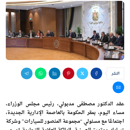
النشر
عقد الدكتور مصطفى مدبولي، رئيس مجلس الوزراء،
مساء اليوم، بمقر الحكومة بالعاصمة الإدارية الجديدة،
اجتماعًا مع مسئولي “مجموعة المنصور للسيارات” وشركة