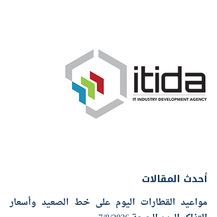
أحدث المقالات
مواعيد القطارات اليوم على خط الصعيد وأسعار