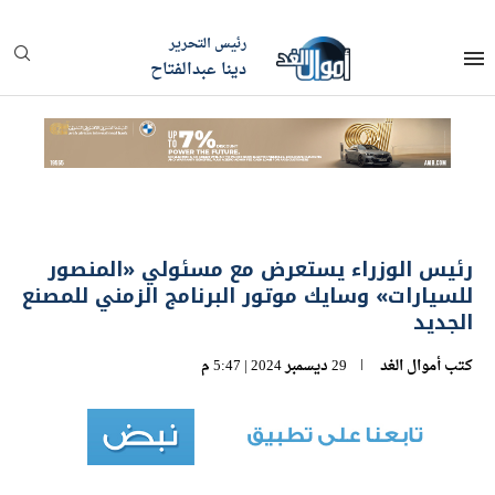
رئيس التحرير
دينا عبدالفتاح
رئيس الوزراء يستعرض مع مسئولي «المنصور
للسيارات» وسايك موتور البرنامج الزمني للمصنع
الجديد
كتب
أموال الغد
29 ديسمبر 2024 | 5:47 م