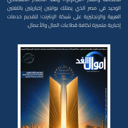
الوحيد في مصر الذي يمتلك بوابتين إخباريتين باللغتين
العربية والإنجليزية على شبكة الإنترنت؛ لتقديم خدمات
إخبارية متميزة لكافة قطاعات المال والأعمال.