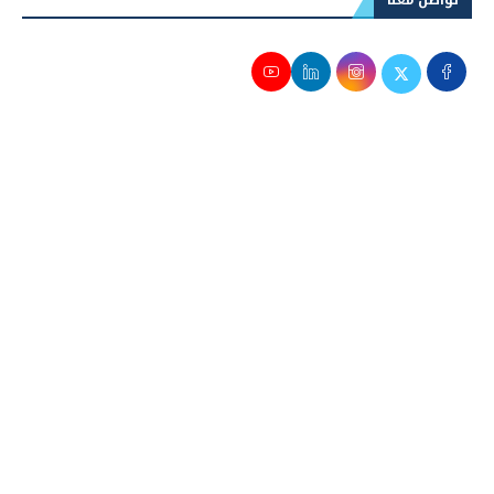
تواصل معنا