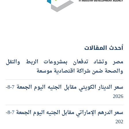
أحدث المقالات
مصر وتشاد تدفعان بمشروعات الربط والنقل
والصحة ضمن شراكة اقتصادية موسعة
سعر الدينار الكويتي مقابل الجنيه اليوم الجمعة 7-8-
2026
سعر الدرهم الإماراتي مقابل الجنيه اليوم الجمعة 7-8-
202