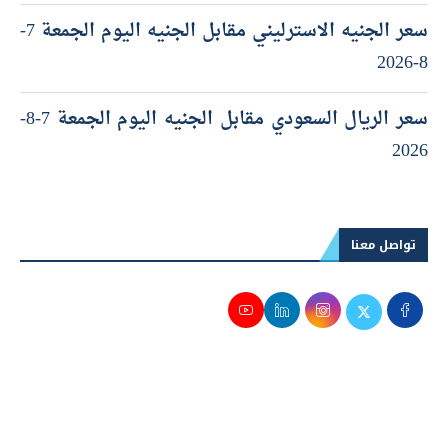
سعر الجنيه الاسترليني مقابل الجنيه اليوم الجمعة 7-
8-2026
سعر الريال السعودي مقابل الجنيه اليوم الجمعة 7-8-
2026
تواصل معنا