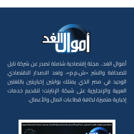
أموال الغد.. مجلة إقتصادية شاملة تصدر عن شركة نايل
للصحافة والنشر «ش.م.م»، وتعد الاصدار الاقتصادي
الوحيد في مصر الذي يمتلك بوابتين إخباريتين باللغتين
العربية والإنجليزية على شبكة الإنترنت؛ لتقديم خدمات
إخبارية متميزة لكافة قطاعات المال والأعمال.