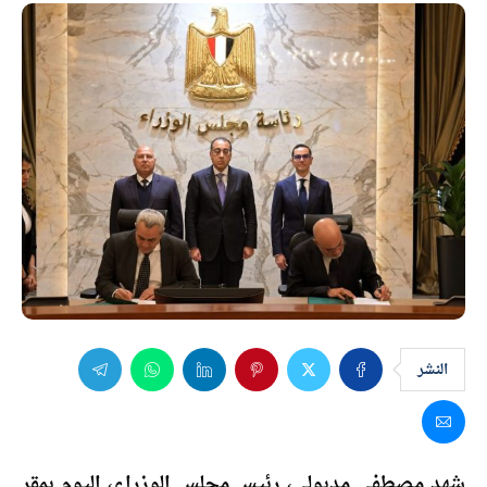
النشر
شهد مصطفى مدبولي، رئيس مجلس الوزراء، اليوم بمقر