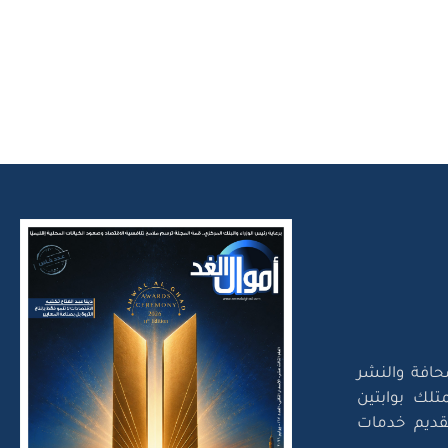
حافة والنشر
تلك بوابتين
لتقديم خدمات