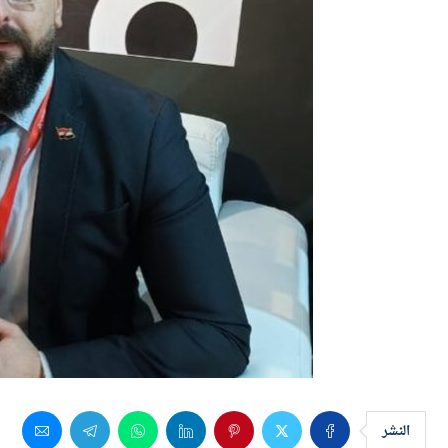
النشر