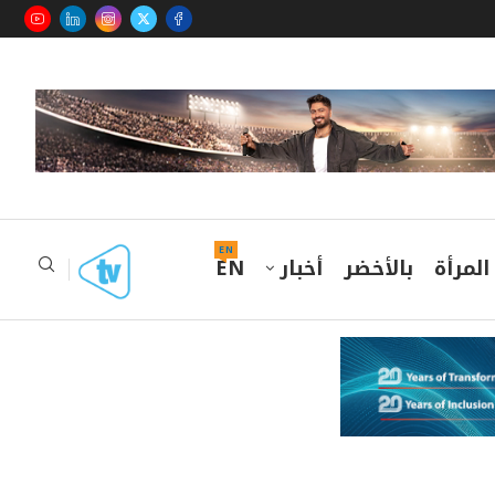
EN
المرأة
بالأخضر
أخبار
EN