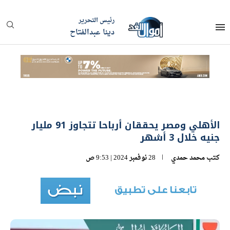
رئيس التحرير
دينا عبدالفتاح
الأهلي ومصر يحققان أرباحا تتجاوز 91 مليار
جنيه خلال 3 أشهر
كتب
محمد حمدي
28 نوفمبر 2024 | 9:53 ص