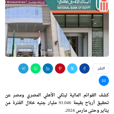
النشر
كشف القوائم المالية لبنكي الأهلي المصري ومصر عن
تحقيق أرباح بقيمة 91.046 مليار جنيه خلال الفترة من
يناير وحتى مارس 2024.