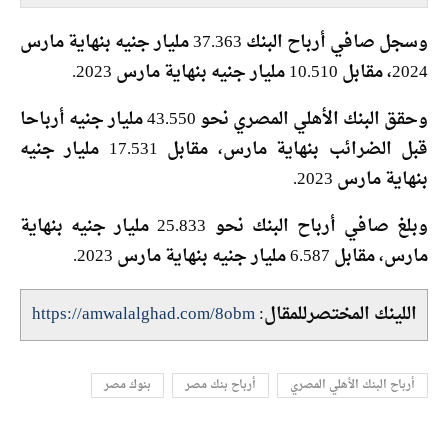
وسجل صافي أرباح البنك 37.363 مليار جنيه بنهاية مارس
2024، مقابل 10.510 مليار جنيه بنهاية مارس 2023.
وحقق البنك الأهلي المصري نحو 43.550 مليار جنيه أرباحا
قبل الضرائب بنهاية مارس، مقابل 17.531 مليار جنيه
بنهاية مارس 2023.
وبلغ صافي أرباح البنك نحو 25.833 مليار جنيه بنهاية
مارس، مقابل 6.587 مليار جنيه بنهاية مارس 2023.
اللينك المختصرللمقال:
https://amwalalghad.com/8obm
أرباح البنك الأهلي المصري
أرباح بنك مصر
بنوك مصر