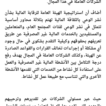
الشركات العاملة في هذا المجال.
أضاف أن استراتيجية الهيئة العامة للرقابة المالية بشأن
نشر الوعي بالثقافة المالية تهتم بثلاثة محاور أساسية
تتمثل في نشر الوعي لفئات المجتمع العام، والمتعاملين
والمستفيدين بالخدمات المالية غير المصرفية عن طريق
تعريفهم بحقوقهم وكيفية التقدم بشكوى في حال وجود
أي مشكلة أو إجراءات تخالف القرارات والقواعد الصادرة
عن الهيئة، وكذلك الشركات العاملة في المجال بهدف رفع
درجة التكامل بين الأنشطة المالية غير المصرفية والعمل
على استفادة كل نشاط من الخدمات التي تقدمها الأنشطة
الأخرى والتي تتناسب مع طبيعة عمل كل نشاط.
حيث عبر مسئولي الشركات عن تقديرهم وترحيبهم