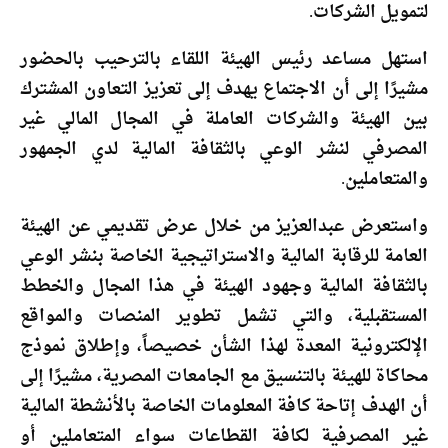
لتمويل الشركات.
استهل مساعد رئيس الهيئة اللقاء بالترحيب بالحضور
مشيرًا إلى أن الاجتماع يهدف إلى تعزيز التعاون المشترك
بين الهيئة والشركات العاملة في المجال المالي غير
المصرفي لنشر الوعي بالثقافة المالية لدي الجمهور
والمتعاملين.
واستعرض عبدالعزيز من خلال عرض تقديمي عن الهيئة
العامة للرقابة المالية والاستراتيجية الخاصة بنشر الوعي
بالثقافة المالية وجهود الهيئة في هذا المجال والخطط
المستقبلية، والتي تشمل تطوير المنصات والمواقع
الإلكترونية المعدة لهذا الشأن خصيصاً، وإطلاق نموذج
محاكاة للهيئة بالتنسيق مع الجامعات المصرية، مشيرًا إلى
أن الهدف إتاحة كافة المعلومات الخاصة بالأنشطة المالية
غير المصرفية لكافة القطاعات سواء المتعاملين أو