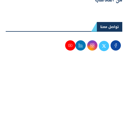
من المكاسب
تواصل معنا