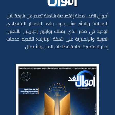
أموال الغد.. مجلة إقتصادية شاملة تصدر عن شركة نايل
للصحافة والنشر «ش.م.م»، وتعد الاصدار الاقتصادي
الوحيد في مصر الذي يمتلك بوابتين إخباريتين باللغتين
العربية والإنجليزية على شبكة الإنترنت؛ لتقديم خدمات
إخبارية متميزة لكافة قطاعات المال والأعمال.