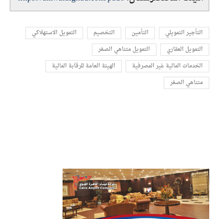
التأجير التمويلي
التأمين
التخصيم
التمويل الاستهلاكي
التمويل العقاري
التمويل متناهي الصغر
الخدمات المالية غير المصرفية
الهيئة العامة للرقابة المالية
متناهي الصغر