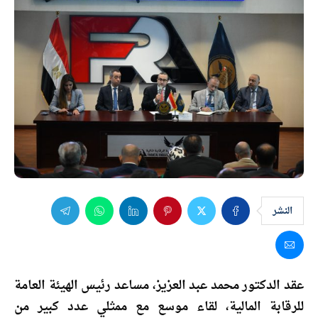
النشر
عقد الدكتور محمد عبد العزيز، مساعد رئيس الهيئة العامة
للرقابة المالية، لقاء موسع مع ممثلي عدد كبير من