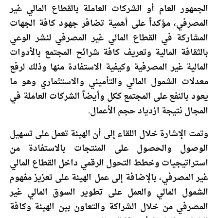
الجمهور العام أو الشركات العاملة بالقطاع المالي غير
المصرفي، مؤكداً على أهمية تضافر جهود كافة الجهات
المشاركة في القطاع المالي غير المصرفي لنشر الوعي
بالثقافة المالية وتعريف كافة شرائح المجتمع بالأدوات
المالية غير المصرفية وكيفية الاستفادة منها وذلك لرفع
معدلات الشمول المالي والتأميني والاستثماري وهو ما
يعود بالنفع على المجتمع ككل وأيضاً الشركات العاملة في
المجال نتيجة ازدياد حجم الأعمال.
وتمت الإشارة خلال اللقاء إلى أن الهيئة تعمل على تسهيل
الوصول والحصول على المنتجات بالاستفادة من
استراتيجيات وخطط التحول الرقمي داخل القطاع المالي
غير المصرفي، بالإضافة إلى عمل الهيئة على تعزيز مفهوم
الشمول المالي والعمل على تطوير السوق المالي غير
المصرفي من خلال الشراكة والتعاون بين الهيئة وكافة