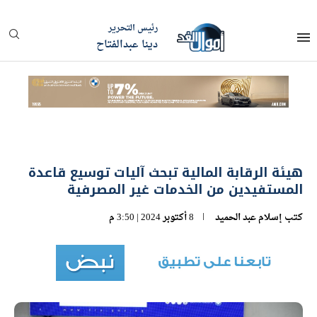
رئيس التحرير
دينا عبدالفتاح
هيئة الرقابة المالية تبحث آليات توسيع قاعدة
المستفيدين من الخدمات غير المصرفية
كتب
إسلام عبد الحميد
8 أكتوبر 2024 | 3:50 م