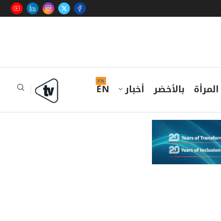
EN
المرأة
بالأخضر
أخبار
EN