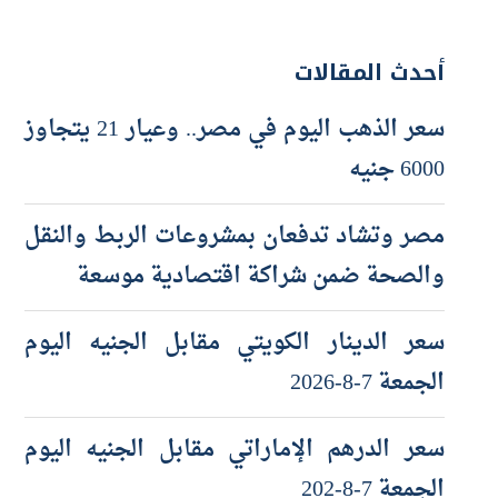
أحدث المقالات
سعر الذهب اليوم في مصر.. وعيار 21 يتجاوز
6000 جنيه
مصر وتشاد تدفعان بمشروعات الربط والنقل
والصحة ضمن شراكة اقتصادية موسعة
سعر الدينار الكويتي مقابل الجنيه اليوم
الجمعة 7-8-2026
سعر الدرهم الإماراتي مقابل الجنيه اليوم