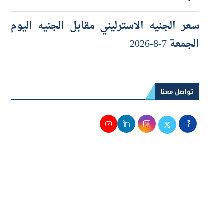
الجمعة 7-8-202
سعر الجنيه الاسترليني مقابل الجنيه اليوم
الجمعة 7-8-2026
تواصل معنا