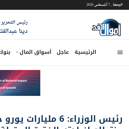
الجمعة , 7 أغسطس 2026
رئيس التحرير
دينا عبدالفت
الرئيسية
عاجل
أسواق المال
بنوك
رئيس الوزراء: 6 مليا