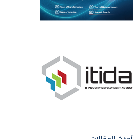
أحدث المقالات