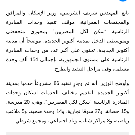
تابع المهندس شريف الشربيني، وزير الإسكان والمرافق
والمجتمعات العمرانية، موقف تنفيذ وحدات المبادرة
الرئاسية “سكن لكل المصريين” بمحورى منخفضى
ومتوسطى الدخل بمدينة أكتوبر الجديدة، موضحاً أن مدينة
أكتوبر الجديدة، تحتوي على أكبر عدد من وحدات المبادرة
الرئاسية على مستوى الجمهورية، بإجمالى 154 ألف وحدة
مسلمة، وفى مراحل التنفيذ والطرح.
وأوضح الوزير، أنه تم وجارٍ تنفيذ 86 مشروعاً خدميا بمدينة
أكتوبر الجديدة، لتقديم مختلف الخدمات لسكان وحدات
المبادرة الرئاسية “سكن لكل المصريين”، وهى، 20 مدرسة،
و15 حضانة، و27 سوقا تجارية، و14 وحدة صحية، و5 ملاعب
رياضية، و3 مراكز شباب، وناد اجتماعي، ومجمع شرطي.