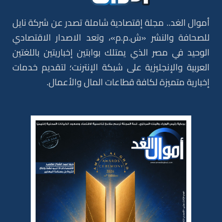
أموال الغد.. مجلة إقتصادية شاملة تصدر عن شركة نايل
للصحافة والنشر «ش.م.م»، وتعد الاصدار الاقتصادي
الوحيد في مصر الذي يمتلك بوابتين إخباريتين باللغتين
العربية والإنجليزية على شبكة الإنترنت؛ لتقديم خدمات
إخبارية متميزة لكافة قطاعات المال والأعمال.