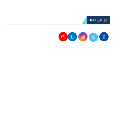
تواصل معنا