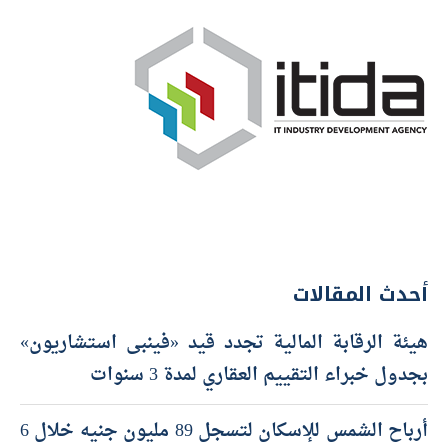
أحدث المقالات
هيئة الرقابة المالية تجدد قيد «فينبى استشاريون»
بجدول خبراء التقييم العقاري لمدة 3 سنوات
أرباح الشمس للإسكان لتسجل 89 مليون جنيه خلال 6