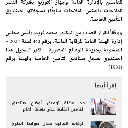
للعاملين بالإدارة العامة وجهاز التوزيع بشركة النصر
للملاحات (المكس للملاحات سابقًا) بسجلاتها لصناديق
التأمين الخاصة.
ووفقاً للقرار الصادر من الدكتور محمد فريد، رئيس مجلس
إدارة الهيئة العامة للرقابة المالية، برقم 840 لسنة 2024 –
المنشورة بجريدة الوقائع المصرية – تقرر تسجيل هذا
الصندوق بسجل صناديق التأمين الخاصة بالهيئة برقم
(1031).
إقرأ أيضاً
مد مهلة توفيق أوضاع صناديق
التأمين الخاصة حتى نهاية العام
الرقابة المالية تعدل ضوابط الطرح