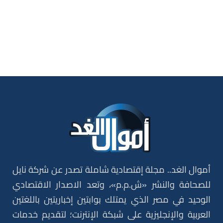
أموال الغد.. مجلة إقتصادية شاملة تصدر عن شركة نايل
للصحافة والنشر «ش.م.م»، وتعد الاصدار الاقتصادي
الوحيد في مصر الذي يمتلك بوابتين إخباريتين باللغتين
العربية والإنجليزية على شبكة الإنترنت؛ لتقديم خدمات