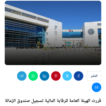
النشر
قررت الهيئة العامة للرقابة المالية تسجيل صندوق الزمالة