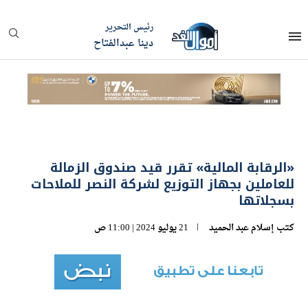
رئيس التحرير
دينا عبدالفتاح
«الرقابة المالية» تقرر قيد صندوق الزمالة
للعاملين بجهاز التوزيع لشركة النصر للملاحات
بسجلاتها
كتب
إسلام عبد الحميد
21 يوليو 2024 | 11:00 ص