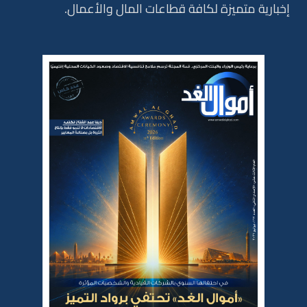
إخبارية متميزة لكافة قطاعات المال والأعمال.